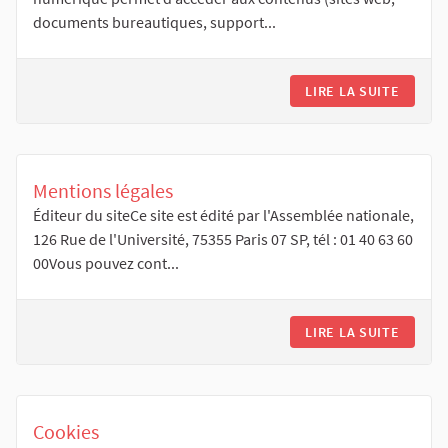
documents bureautiques, support...
LIRE LA SUITE
Mentions légales
Éditeur du siteCe site est édité par l'Assemblée nationale,
126 Rue de l'Université, 75355 Paris 07 SP, tél : 01 40 63 60
00Vous pouvez cont...
LIRE LA SUITE
Cookies