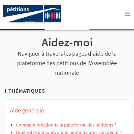
Aidez-moi
Naviguer à travers les pages d'aide de la
plateforme des pétitions de l'Assemblée
nationale
THÉMATIQUES
Aide générale
Comment fonctionne la plateforme des pétitions ?
Quel est le parcours d’une pétition après son dépôt ?