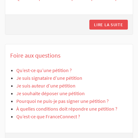
LIRE LA SUITE
Foire aux questions
Qu’est-ce qu’une pétition ?
Je suis signataire d’une pétition
Je suis auteur d’une pétition
Je souhaite déposer une pétition
Pourquoi ne puis-je pas signer une pétition ?
À quelles conditions doit répondre une pétition ?
Qu’est-ce que FranceConnect ?