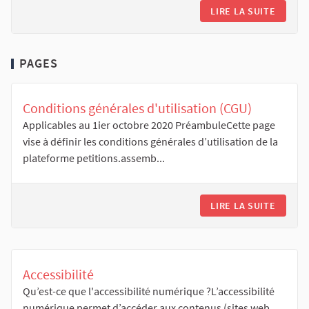
LIRE LA SUITE
PAGES
Conditions générales d'utilisation (CGU)
Applicables au 1ier octobre 2020 PréambuleCette page
vise à définir les conditions générales d’utilisation de la
plateforme petitions.assemb...
LIRE LA SUITE
Accessibilité
Qu’est-ce que l'accessibilité numérique ?L’accessibilité
numérique permet d’accéder aux contenus (sites web,