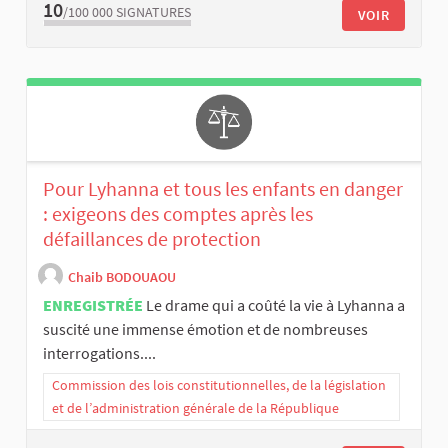
10
/100 000
SIGNATURES
VOIR
Pour Lyhanna et tous les enfants en danger
: exigeons des comptes après les
défaillances de protection
Chaib BODOUAOU
ENREGISTRÉE
Le drame qui a coûté la vie à Lyhanna a
suscité une immense émotion et de nombreuses
interrogations....
Commission des lois constitutionnelles, de la législation
et de l’administration générale de la République