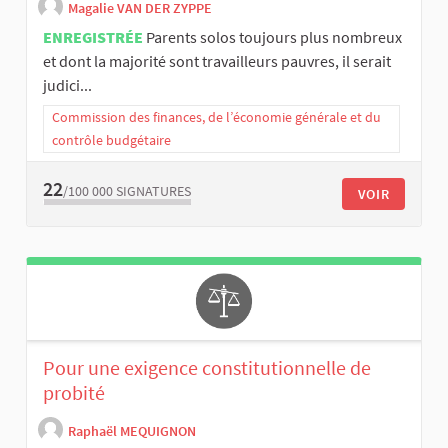
Magalie VAN DER ZYPPE
ENREGISTRÉE
Parents solos toujours plus nombreux
et dont la majorité sont travailleurs pauvres, il serait
judici...
Commission des finances, de l’économie générale et du
contrôle budgétaire
22
/100 000
SIGNATURES
VOIR
Pour une exigence constitutionnelle de
probité
Raphaël MEQUIGNON