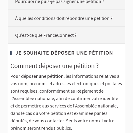
Pourquoi ne puis-je pas signer une pétition ?
À quelles conditions doit répondre une pétition ?
Qu’est-ce que FranceConnect ?
JE SOUHAITE DÉPOSER UNE PÉTITION
Comment déposer une pétition ?
Pour
déposer une pétition
, les informations relatives à
vos nom, prénoms et adresses électroniques et postales
sont requises, conformément au Règlement de
l’Assemblée nationale, afin de confirmer votre identité
et de permettre aux services de l’Assemblée nationale,
dans le cas où votre pétition est examinée par les
députés, de vous contacter. Seuls votre nom et votre
prénom seront rendus publics.