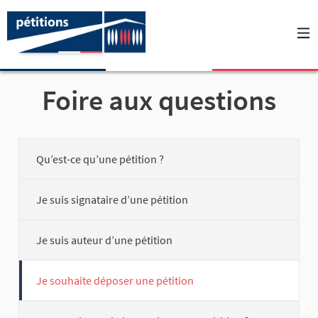
Foire aux questions
Qu’est-ce qu’une pétition ?
Je suis signataire d’une pétition
Je suis auteur d’une pétition
Je souhaite déposer une pétition