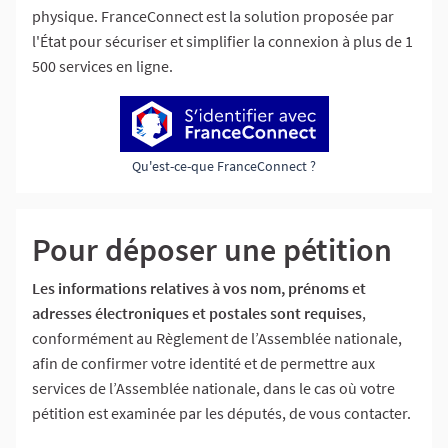
physique. FranceConnect est la solution proposée par
l'État pour sécuriser et simplifier la connexion à plus de 1
500 services en ligne.
Qu'est-ce-que FranceConnect ?
Pour déposer une pétition
Les informations relatives à vos nom, prénoms et
adresses électroniques et postales sont requises
,
conformément au Règlement de l’Assemblée nationale,
afin de confirmer votre identité et de permettre aux
services de l’Assemblée nationale, dans le cas où votre
pétition est examinée par les députés, de vous contacter.