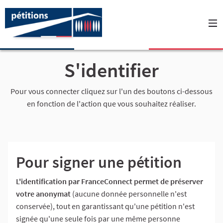
S'identifier
Pour vous connecter cliquez sur l'un des boutons ci-dessous
en fonction de l'action que vous souhaitez réaliser.
Pour signer une pétition
L'identification par FranceConnect permet de préserver
votre anonymat
(aucune donnée personnelle n'est
conservée), tout en garantissant qu'une pétition n'est
signée qu'une seule fois par une même personne