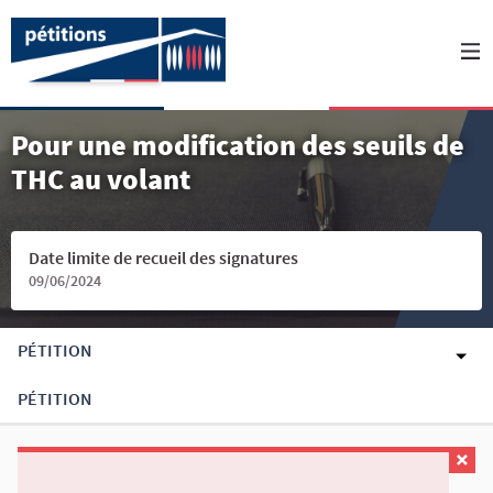
Pour une modification des seuils de
THC au volant
Date limite de recueil des signatures
09/06/2024
PÉTITION
PÉTITION