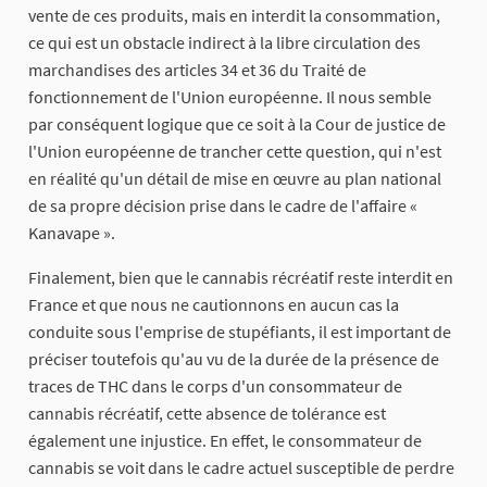
vente de ces produits, mais en interdit la consommation,
ce qui est un obstacle indirect à la libre circulation des
marchandises des articles 34 et 36 du Traité de
fonctionnement de l'Union européenne. Il nous semble
par conséquent logique que ce soit à la Cour de justice de
l'Union européenne de trancher cette question, qui n'est
en réalité qu'un détail de mise en œuvre au plan national
de sa propre décision prise dans le cadre de l'affaire «
Kanavape ».
Finalement, bien que le cannabis récréatif reste interdit en
France et que nous ne cautionnons en aucun cas la
conduite sous l'emprise de stupéfiants, il est important de
préciser toutefois qu'au vu de la durée de la présence de
traces de THC dans le corps d'un consommateur de
cannabis récréatif, cette absence de tolérance est
également une injustice. En effet, le consommateur de
cannabis se voit dans le cadre actuel susceptible de perdre