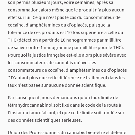
son permis plusieurs jours, voire semaines, après sa
consommation, alors même que le produit n'a plus aucun
effet sur lui. Ce qui n'est pas le cas du consommateur de
cocaïne, d'amphétamines ou d'opiacés, puisque la
tolérance de ces produits est 10 fois supérieure à celle du
THC (détection à partir de 10 nanogrammes par millilitre
de salive contre 1 nanogramme par millilitre pour le THC).
Pourquoi la justice française est-elle alors plus sévère avec
les consommateurs de cannabis qu'avec les
consommateurs de cocaïne, d'amphétamines ou d'opiacés
? D'autant plus que cette différence de traitement dans les
taux n'est basée sur aucune donnée scientifique.
Par conséquent, nous demandons qu'un taux limite de
tétrahydrocannabinol soit fixé dans le code de la route à
l'instar du taux d'alcool, et que cette limite soit fondée sur
des données scientifiques sérieuses.
Union des Professionnels du cannabis bien-être et détente