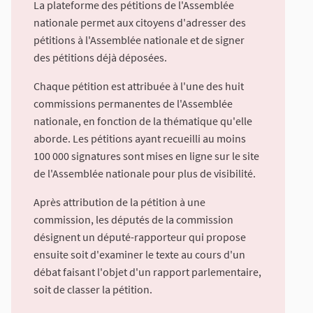
La plateforme des pétitions de l'Assemblée
nationale permet aux citoyens d'adresser des
pétitions à l'Assemblée nationale et de signer
des pétitions déjà déposées.
Chaque pétition est attribuée à l'une des huit
commissions permanentes de l'Assemblée
nationale, en fonction de la thématique qu'elle
aborde. Les pétitions ayant recueilli au moins
100 000 signatures sont mises en ligne sur le site
de l'Assemblée nationale pour plus de visibilité.
Après attribution de la pétition à une
commission, les députés de la commission
désignent un député-rapporteur qui propose
ensuite soit d'examiner le texte au cours d'un
débat faisant l'objet d'un rapport parlementaire,
soit de classer la pétition.