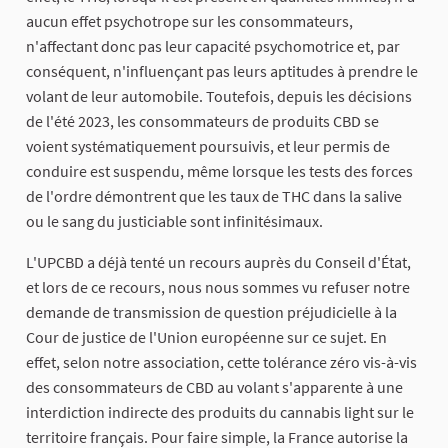
aucun effet psychotrope sur les consommateurs,
n'affectant donc pas leur capacité psychomotrice et, par
conséquent, n'influençant pas leurs aptitudes à prendre le
volant de leur automobile. Toutefois, depuis les décisions
de l'été 2023, les consommateurs de produits CBD se
voient systématiquement poursuivis, et leur permis de
conduire est suspendu, même lorsque les tests des forces
de l'ordre démontrent que les taux de THC dans la salive
ou le sang du justiciable sont infinitésimaux.
L'UPCBD a déjà tenté un recours auprès du Conseil d'État,
et lors de ce recours, nous nous sommes vu refuser notre
demande de transmission de question préjudicielle à la
Cour de justice de l'Union européenne sur ce sujet. En
effet, selon notre association, cette tolérance zéro vis-à-vis
des consommateurs de CBD au volant s'apparente à une
interdiction indirecte des produits du cannabis light sur le
territoire français. Pour faire simple, la France autorise la