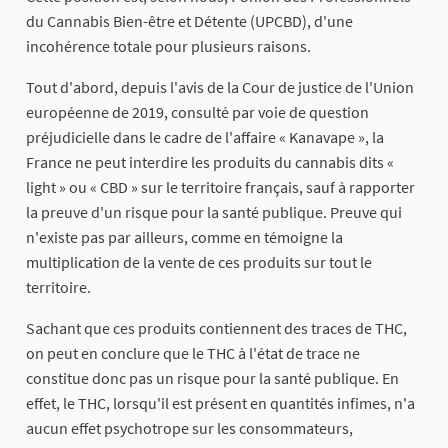
du Cannabis Bien-être et Détente (UPCBD), d'une
incohérence totale pour plusieurs raisons.
Tout d'abord, depuis l'avis de la Cour de justice de l'Union
européenne de 2019, consulté par voie de question
préjudicielle dans le cadre de l'affaire « Kanavape », la
France ne peut interdire les produits du cannabis dits «
light » ou « CBD » sur le territoire français, sauf à rapporter
la preuve d'un risque pour la santé publique. Preuve qui
n'existe pas par ailleurs, comme en témoigne la
multiplication de la vente de ces produits sur tout le
territoire.
Sachant que ces produits contiennent des traces de THC,
on peut en conclure que le THC à l'état de trace ne
constitue donc pas un risque pour la santé publique. En
effet, le THC, lorsqu'il est présent en quantités infimes, n'a
aucun effet psychotrope sur les consommateurs,