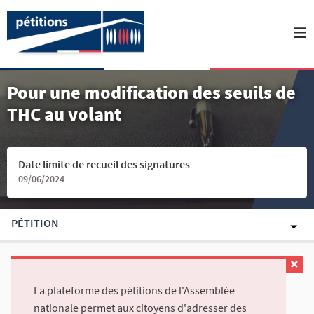
Pour une modification des seuils de
THC au volant
Date limite de recueil des signatures
09/06/2024
PÉTITION
La plateforme des pétitions de l'Assemblée
nationale permet aux citoyens d'adresser des