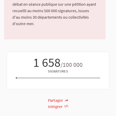
débat en séance publique sur une pétition ayant
recueilli au moins 500 000 signatures, issues
d'au moins 30 départements ou collectivités
d'outre-mer.
1 658
/100 000
SIGNATURES
Partager
Intégrer