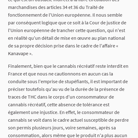
marchandises des articles 34 et 36 du Traité de
fonctionnement de l'Union européenne. Il nous semble
par conséquent logique que ce soit à la Cour de justice de
l'Union européenne de trancher cette question, qui n'est
en réalité qu'un détail de mise en œuvre au plan national
de sa propre décision prise dans le cadre de l'affaire «
Kanavape ».
Finalement, bien que le cannabis récréatif reste interdit en
France et que nous ne cautionnons en aucun cas la
conduite sous l'emprise de stupéfiants, il est important de
préciser toutefois qu'au vu de la durée de la présence de
traces de THC dans le corps d'un consommateur de
cannabis récréatif, cette absence de tolérance est
également une injustice. En effet, le consommateur de
cannabis se voit dans le cadre actuel susceptible de perdre
son permis plusieurs jours, voire semaines, après sa
consommation, alors même que le produit n'a plus aucun