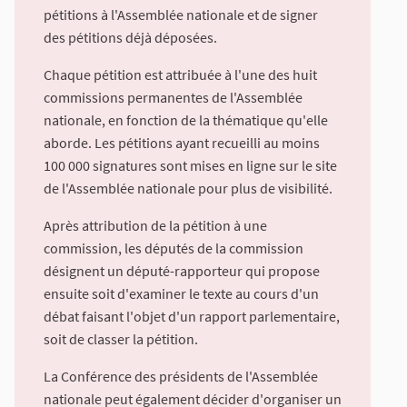
pétitions à l'Assemblée nationale et de signer
des pétitions déjà déposées.
Chaque pétition est attribuée à l'une des huit
commissions permanentes de l'Assemblée
nationale, en fonction de la thématique qu'elle
aborde. Les pétitions ayant recueilli au moins
100 000 signatures sont mises en ligne sur le site
de l'Assemblée nationale pour plus de visibilité.
Après attribution de la pétition à une
commission, les députés de la commission
désignent un député-rapporteur qui propose
ensuite soit d'examiner le texte au cours d'un
débat faisant l'objet d'un rapport parlementaire,
soit de classer la pétition.
La Conférence des présidents de l'Assemblée
nationale peut également décider d'organiser un