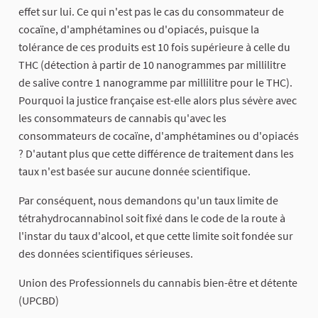
effet sur lui. Ce qui n'est pas le cas du consommateur de
cocaïne, d'amphétamines ou d'opiacés, puisque la
tolérance de ces produits est 10 fois supérieure à celle du
THC (détection à partir de 10 nanogrammes par millilitre
de salive contre 1 nanogramme par millilitre pour le THC).
Pourquoi la justice française est-elle alors plus sévère avec
les consommateurs de cannabis qu'avec les
consommateurs de cocaïne, d'amphétamines ou d'opiacés
? D'autant plus que cette différence de traitement dans les
taux n'est basée sur aucune donnée scientifique.
Par conséquent, nous demandons qu'un taux limite de
tétrahydrocannabinol soit fixé dans le code de la route à
l'instar du taux d'alcool, et que cette limite soit fondée sur
des données scientifiques sérieuses.
Union des Professionnels du cannabis bien-être et détente
(UPCBD)