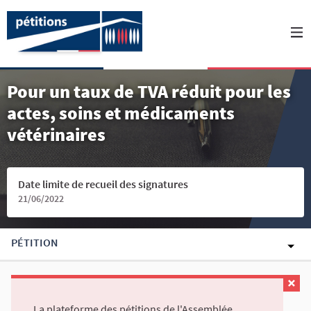
Pour un taux de TVA réduit pour les
actes, soins et médicaments
vétérinaires
Date limite de recueil des signatures
21/06/2022
PÉTITION
La plateforme des pétitions de l'Assemblée