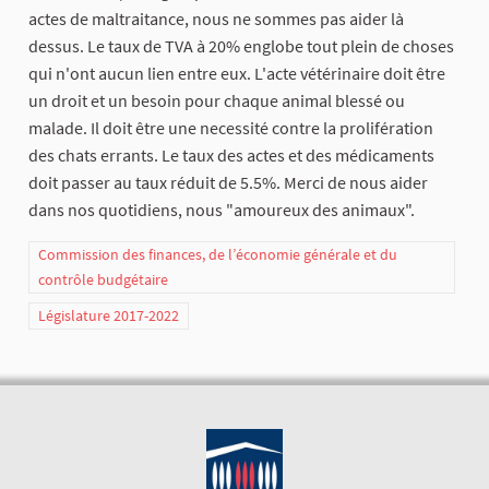
actes de maltraitance, nous ne sommes pas aider là
dessus. Le taux de TVA à 20% englobe tout plein de choses
qui n'ont aucun lien entre eux. L'acte vétérinaire doit être
un droit et un besoin pour chaque animal blessé ou
malade. Il doit être une necessité contre la prolifération
des chats errants. Le taux des actes et des médicaments
doit passer au taux réduit de 5.5%. Merci de nous aider
dans nos quotidiens, nous "amoureux des animaux".
Commission des finances, de l’économie générale et du
contrôle budgétaire
Législature 2017-2022