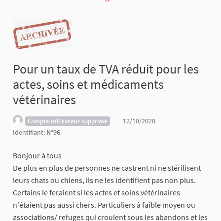
Pour un taux de TVA réduit pour les
actes, soins et médicaments
vétérinaires
12/10/2020
Compte utilisateur supprimé
Identifiant:
N°96
Bonjour à tous
De plus en plus de personnes ne castrent ni ne stérilisent
leurs chats ou chiens, ils ne les identifient pas non plus.
Certains le feraient si les actes et soins vétérinaires
n'étaient pas aussi chers. Particuliers à faible moyen ou
associations/ refuges qui croulent sous les abandons et les