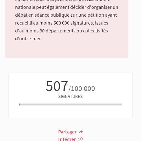
nationale peut également décider d'organiser un
débat en séance publique sur une pétition ayant
recueilli au moins 500 000 signatures, issues
d'au moins 30 départements ou collectivités
d'outre-mer.
507
/100 000
SIGNATURES
Partager
Intégrer