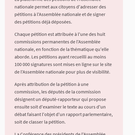
nationale permet aux citoyens d'adresser des
pétitions à l'Assemblée nationale et de signer
des pétitions déjà déposées.
Chaque pétition est attribuée à l'une des huit
commissions permanentes de l'Assemblée
nationale, en fonction de la thématique qu'elle
aborde. Les pétitions ayant recueilli au moins
100 000 signatures sont mises en ligne sur le site
de l'Assemblée nationale pour plus de visibilité.
Après attribution de la pétition à une
commission, les députés de la commission
désignent un député-rapporteur qui propose
ensuite soit d'examiner le texte au cours d'un
débat faisant l'objet d'un rapport parlementaire,
soit de classer la pétition.
La Conférence des présidents de l'Assemblée