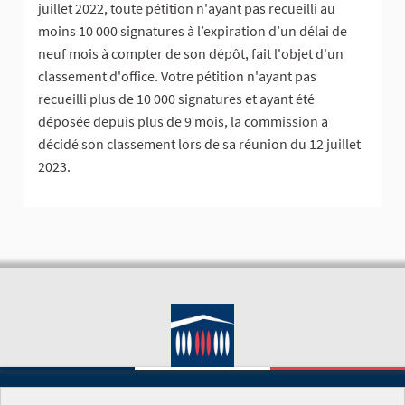
juillet 2022, toute pétition n'ayant pas recueilli au
moins 10 000 signatures à l’expiration d’un délai de
neuf mois à compter de son dépôt, fait l'objet d'un
classement d'office. Votre pétition n'ayant pas
recueilli plus de 10 000 signatures et ayant été
déposée depuis plus de 9 mois, la commission a
décidé son classement lors de sa réunion du 12 juillet
2023.