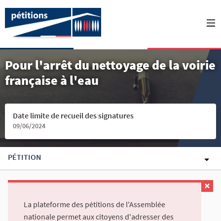
Pour l'arrêt du nettoyage de la voirie
française à l'eau
Date limite de recueil des signatures
09/06/2024
PÉTITION
La plateforme des pétitions de l'Assemblée
nationale permet aux citoyens d'adresser des