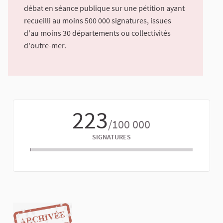
débat en séance publique sur une pétition ayant
recueilli au moins 500 000 signatures, issues
d'au moins 30 départements ou collectivités
d'outre-mer.
223
/100 000
SIGNATURES