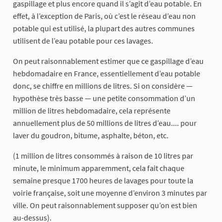
gaspillage et plus encore quand il s’agit d’eau potable. En
effet, à l’exception de Paris, où c’est le réseau d’eau non
potable qui est utilisé, la plupart des autres communes
utilisent de l’eau potable pour ces lavages.
On peut raisonnablement estimer que ce gaspillage d’eau
hebdomadaire en France, essentiellement d’eau potable
donc, se chiffre en millions de litres. Si on considère —
hypothèse très basse — une petite consommation d’un
million de litres hebdomadaire, cela représente
annuellement plus de 50 millions de litres d’eau.... pour
laver du goudron, bitume, asphalte, béton, etc.
(1 million de litres consommés à raison de 10 litres par
minute, le minimum apparemment, cela fait chaque
semaine presque 1700 heures de lavages pour toute la
voirie française, soit une moyenne d’environ 3 minutes par
ville. On peut raisonnablement supposer qu’on est bien
au-dessus).