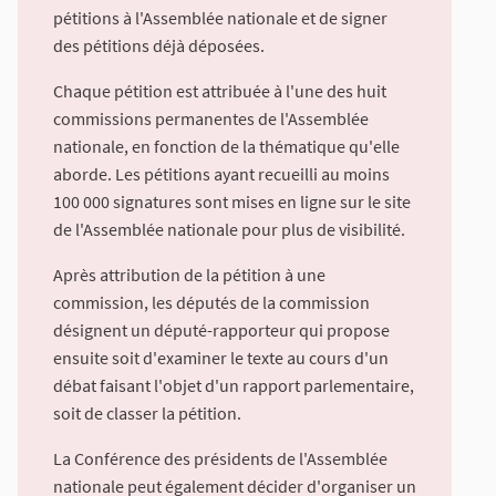
pétitions à l'Assemblée nationale et de signer
des pétitions déjà déposées.
Chaque pétition est attribuée à l'une des huit
commissions permanentes de l'Assemblée
nationale, en fonction de la thématique qu'elle
aborde. Les pétitions ayant recueilli au moins
100 000 signatures sont mises en ligne sur le site
de l'Assemblée nationale pour plus de visibilité.
Après attribution de la pétition à une
commission, les députés de la commission
désignent un député-rapporteur qui propose
ensuite soit d'examiner le texte au cours d'un
débat faisant l'objet d'un rapport parlementaire,
soit de classer la pétition.
La Conférence des présidents de l'Assemblée
nationale peut également décider d'organiser un