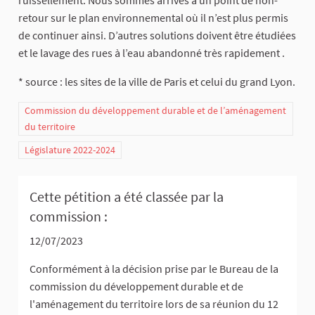
retour sur le plan environnemental où il n’est plus permis
de continuer ainsi. D’autres solutions doivent être étudiées
et le lavage des rues à l’eau abandonné très rapidement .
* source : les sites de la ville de Paris et celui du grand Lyon.
Commission du développement durable et de l’aménagement
du territoire
Législature 2022-2024
Cette pétition a été classée par la
commission :
12/07/2023
Conformément à la décision prise par le Bureau de la
commission du développement durable et de
l'aménagement du territoire lors de sa réunion du 12