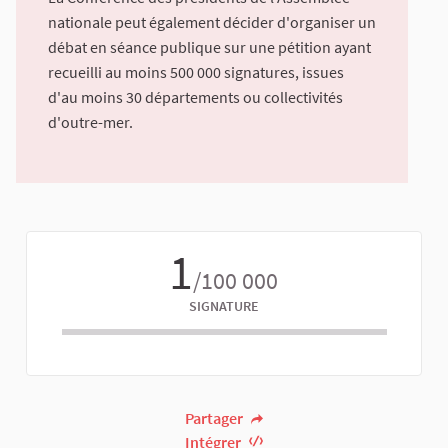
nationale peut également décider d'organiser un
débat en séance publique sur une pétition ayant
recueilli au moins 500 000 signatures, issues
d'au moins 30 départements ou collectivités
d'outre-mer.
1
/100 000
SIGNATURE
Partager
Intégrer