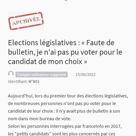
Elections législatives : « Faute de
bulletin, je n'ai pas pu voter pour le
candidat de mon choix »
15/06/2022
Compte utilisateur supprimé
Identifiant:
N°803
Aujourd'hui, lors du premier tour des élections législatives,
de nombreuses personnes n'ont pas pu voter pour le
candidat de leur choix : il n’y avait plus de bulletin à son
nom dans mon bureau de vote.
Selon les personnes interrogées par franceinfo en 2017,
les "petits candidats" sont les plus concernés par ces