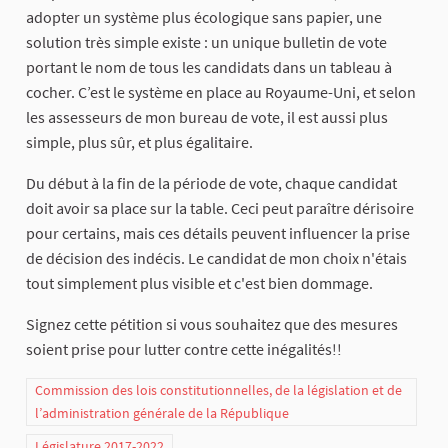
adopter un système plus écologique sans papier, une
solution très simple existe : un unique bulletin de vote
portant le nom de tous les candidats dans un tableau à
cocher. C’est le système en place au Royaume-Uni, et selon
les assesseurs de mon bureau de vote, il est aussi plus
simple, plus sûr, et plus égalitaire.
Du début à la fin de la période de vote, chaque candidat
doit avoir sa place sur la table. Ceci peut paraître dérisoire
pour certains, mais ces détails peuvent influencer la prise
de décision des indécis. Le candidat de mon choix n'étais
tout simplement plus visible et c'est bien dommage.
Signez cette pétition si vous souhaitez que des mesures
soient prise pour lutter contre cette inégalités!!
Commission des lois constitutionnelles, de la législation et de
l’administration générale de la République
Législature 2017-2022