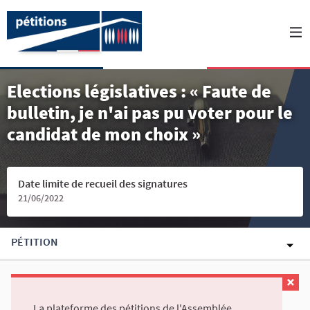
Elections législatives : « Faute de
bulletin, je n'ai pas pu voter pour le
candidat de mon choix »
Date limite de recueil des signatures
21/06/2022
PÉTITION
La plateforme des pétitions de l'Assemblée