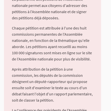
nationale permet aux citoyens d'adresser des
pétitions à l'Assemblée nationale et de signer
des pétitions déjà déposées.
Chaque pétition est attribuée à l'une des huit
commissions permanentes de l'Assemblée
nationale, en fonction de la thématique qu'elle
aborde. Les pétitions ayant recueilli au moins
100 000 signatures sont mises en ligne sur le site
de l'Assemblée nationale pour plus de visibilité.
Après attribution de la pétition à une
commission, les députés de la commission
désignent un député-rapporteur qui propose
ensuite soit d'examiner le texte au cours d'un
débat faisant l'objet d'un rapport parlementaire,
soit de classer la pétition.
La Conférence des présidents de l'Assemblée