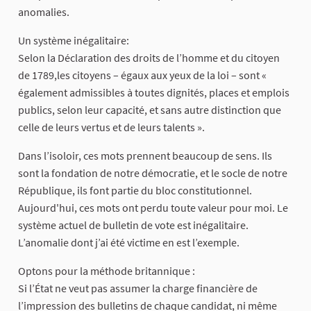
anomalies.
Un système inégalitaire:
Selon la Déclaration des droits de l’homme et du citoyen
de 1789,les citoyens – égaux aux yeux de la loi – sont «
également admissibles à toutes dignités, places et emplois
publics, selon leur capacité, et sans autre distinction que
celle de leurs vertus et de leurs talents ».
Dans l’isoloir, ces mots prennent beaucoup de sens. Ils
sont la fondation de notre démocratie, et le socle de notre
République, ils font partie du bloc constitutionnel.
Aujourd'hui, ces mots ont perdu toute valeur pour moi. Le
système actuel de bulletin de vote est inégalitaire.
L’anomalie dont j’ai été victime en est l’exemple.
Optons pour la méthode britannique :
Si l’État ne veut pas assumer la charge financière de
l’impression des bulletins de chaque candidat, ni même