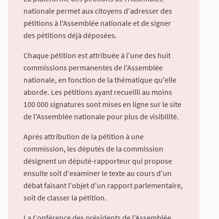
nationale permet aux citoyens d'adresser des
pétitions à l'Assemblée nationale et de signer
des pétitions déjà déposées.
Chaque pétition est attribuée à l'une des huit
commissions permanentes de l'Assemblée
nationale, en fonction de la thématique qu'elle
aborde. Les pétitions ayant recueilli au moins
100 000 signatures sont mises en ligne sur le site
de l'Assemblée nationale pour plus de visibilité.
Après attribution de la pétition à une
commission, les députés de la commission
désignent un député-rapporteur qui propose
ensuite soit d'examiner le texte au cours d'un
débat faisant l'objet d'un rapport parlementaire,
soit de classer la pétition.
La Conférence des présidents de l'Assemblée