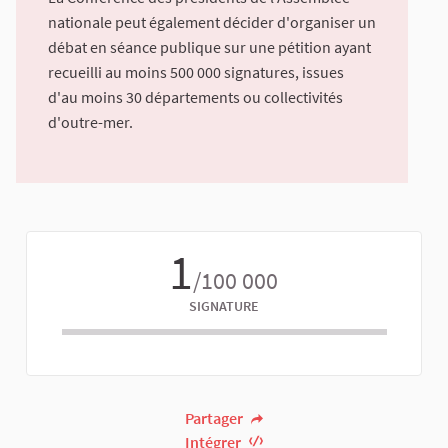
nationale peut également décider d'organiser un
débat en séance publique sur une pétition ayant
recueilli au moins 500 000 signatures, issues
d'au moins 30 départements ou collectivités
d'outre-mer.
1
/100 000
SIGNATURE
Partager
Intégrer