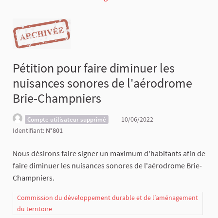
Pétition pour faire diminuer les
nuisances sonores de l'aérodrome
Brie-Champniers
10/06/2022
Compte utilisateur supprimé
Identifiant:
N°801
Nous désirons faire signer un maximum d'habitants afin de
faire diminuer les nuisances sonores de l'aérodrome Brie-
Champniers.
Commission du développement durable et de l’aménagement
du territoire