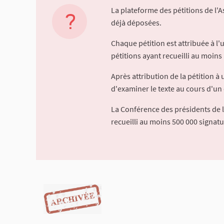
La plateforme des pétitions de l'
déjà déposées.
Chaque pétition est attribuée à l
pétitions ayant recueilli au moins 
Après attribution de la pétition 
d'examiner le texte au cours d'un 
La Conférence des présidents de 
recueilli au moins 500 000 signat