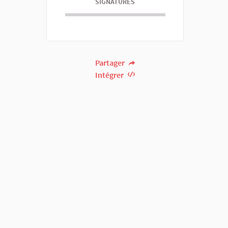
SIGNATURES
Partager
Intégrer