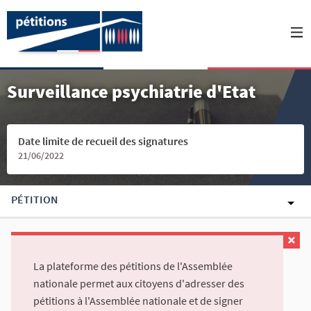
Surveillance psychiatrie d'Etat
Date limite de recueil des signatures
21/06/2022
PÉTITION
La plateforme des pétitions de l'Assemblée
nationale permet aux citoyens d'adresser des
pétitions à l'Assemblée nationale et de signer