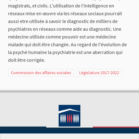
magistrats, et civils. L'utilisation de l'intelligence en
réseaux mise en œuvre via les réseaux sociaux pourrait
aussi etre utilisée à savoir le diagnostic de milliers de
psychiatres en réseaux comme aide au diagnostic. Une
médecine utilisée comme pouvoir est une médecine
malade qui doit être changée. Au regard de l'évolution de
la psyché humaine la psychiatrie est une aberration qui
doit être corrigée.
Commission des affaires sociales
Législature 2017-2022