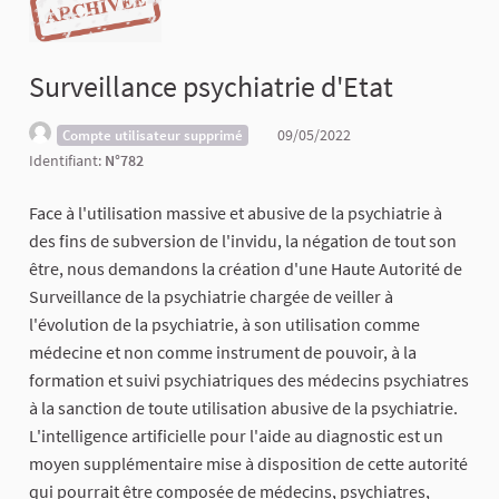
Surveillance psychiatrie d'Etat
09/05/2022
Compte utilisateur supprimé
Identifiant:
N°782
Face à l'utilisation massive et abusive de la psychiatrie à
des fins de subversion de l'invidu, la négation de tout son
être, nous demandons la création d'une Haute Autorité de
Surveillance de la psychiatrie chargée de veiller à
l'évolution de la psychiatrie, à son utilisation comme
médecine et non comme instrument de pouvoir, à la
formation et suivi psychiatriques des médecins psychiatres
à la sanction de toute utilisation abusive de la psychiatrie.
L'intelligence artificielle pour l'aide au diagnostic est un
moyen supplémentaire mise à disposition de cette autorité
qui pourrait être composée de médecins, psychiatres,