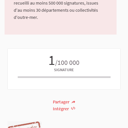
recueilli au moins 500 000 signatures, issues
d'au moins 30 départements ou collectivités
d'outre-mer.
1
/100 000
SIGNATURE
Partager
Intégrer