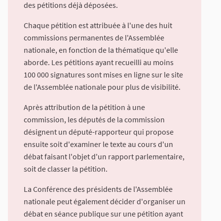
des pétitions déjà déposées.
Chaque pétition est attribuée à l'une des huit
commissions permanentes de l'Assemblée
nationale, en fonction de la thématique qu'elle
aborde. Les pétitions ayant recueilli au moins
100 000 signatures sont mises en ligne sur le site
de l'Assemblée nationale pour plus de visibilité.
Après attribution de la pétition à une
commission, les députés de la commission
désignent un député-rapporteur qui propose
ensuite soit d'examiner le texte au cours d'un
débat faisant l'objet d'un rapport parlementaire,
soit de classer la pétition.
La Conférence des présidents de l'Assemblée
nationale peut également décider d'organiser un
débat en séance publique sur une pétition ayant