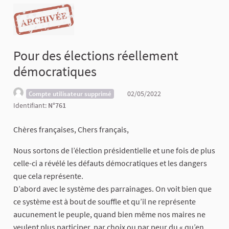
Pour des élections réellement
démocratiques
02/05/2022
Compte utilisateur supprimé
Identifiant:
N°761
Chères françaises, Chers français,
Nous sortons de l’élection présidentielle et une fois de plus
celle-ci a révélé les défauts démocratiques et les dangers
que cela représente.
D’abord avec le système des parrainages. On voit bien que
ce système est à bout de souffle et qu’il ne représente
aucunement le peuple, quand bien même nos maires ne
veulent plus participer, par choix ou par peur du « qu’en