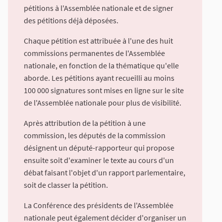
pétitions à l'Assemblée nationale et de signer
des pétitions déjà déposées.
Chaque pétition est attribuée à l'une des huit
commissions permanentes de l'Assemblée
nationale, en fonction de la thématique qu'elle
aborde. Les pétitions ayant recueilli au moins
100 000 signatures sont mises en ligne sur le site
de l'Assemblée nationale pour plus de visibilité.
Après attribution de la pétition à une
commission, les députés de la commission
désignent un député-rapporteur qui propose
ensuite soit d'examiner le texte au cours d'un
débat faisant l'objet d'un rapport parlementaire,
soit de classer la pétition.
La Conférence des présidents de l'Assemblée
nationale peut également décider d'organiser un