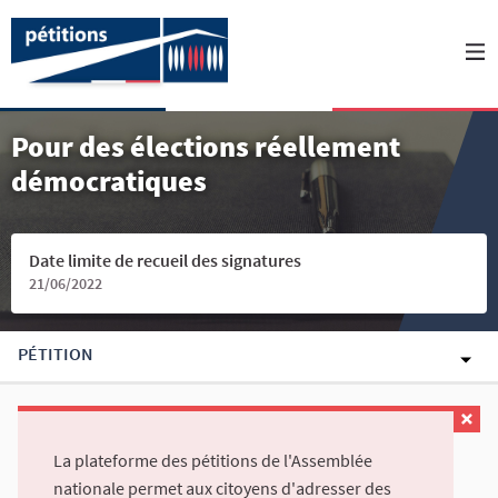
Pour des élections réellement
démocratiques
Date limite de recueil des signatures
21/06/2022
PÉTITION
La plateforme des pétitions de l'Assemblée
nationale permet aux citoyens d'adresser des