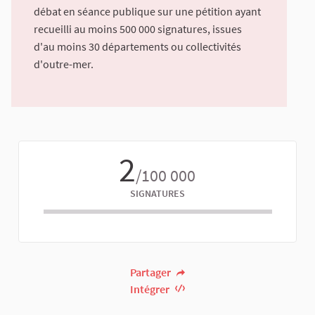
débat en séance publique sur une pétition ayant
recueilli au moins 500 000 signatures, issues
d'au moins 30 départements ou collectivités
d'outre-mer.
2
/100 000
SIGNATURES
Partager
Intégrer