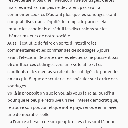
mais les médias français ne devraient pas avoir à
commenter ceux-ci. D’autant plus que les sondages étant
comptabilisés dans l’équité du temps de parole cela
impute les candidats et réduit les discussions sur les
thèmes majeurs de notre société.
Aussi il est utile de faire en sorte d’interdire les
commentaires et les commandes de sondages 5 jours
avant l’élection. De sorte que les électeurs ne puissent pas
être influencés et dirigés vers un « vote utile ». Les
candidats et les médias seraient ainsi obligés de parler des
enjeux plutôt que de scruter et de spéculer sur l’ordre des
sondages.
Voilà la proposition que je voulais vous faire aujourd’hui
pour que le peuple retrouve un réel intérêt démocratique,
retrouve son pouvoir et que notre pays renoue enfin avec
une démocratie réelle.
La France a besoin de son peuple et les élus sont là pour