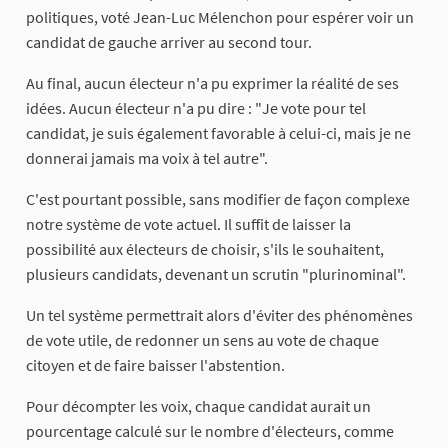
politiques, voté Jean-Luc Mélenchon pour espérer voir un
candidat de gauche arriver au second tour.
Au final, aucun électeur n'a pu exprimer la réalité de ses
idées. Aucun électeur n'a pu dire : "Je vote pour tel
candidat, je suis également favorable à celui-ci, mais je ne
donnerai jamais ma voix à tel autre".
C'est pourtant possible, sans modifier de façon complexe
notre système de vote actuel. Il suffit de laisser la
possibilité aux électeurs de choisir, s'ils le souhaitent,
plusieurs candidats, devenant un scrutin "plurinominal".
Un tel système permettrait alors d'éviter des phénomènes
de vote utile, de redonner un sens au vote de chaque
citoyen et de faire baisser l'abstention.
Pour décompter les voix, chaque candidat aurait un
pourcentage calculé sur le nombre d'électeurs, comme