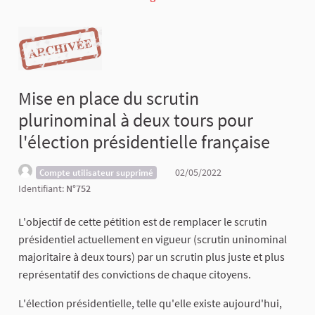
Mise en place du scrutin
plurinominal à deux tours pour
l'élection présidentielle française
02/05/2022
Compte utilisateur supprimé
Identifiant:
N°752
L'objectif de cette pétition est de remplacer le scrutin
présidentiel actuellement en vigueur (scrutin uninominal
majoritaire à deux tours) par un scrutin plus juste et plus
représentatif des convictions de chaque citoyens.
L'élection présidentielle, telle qu'elle existe aujourd'hui,