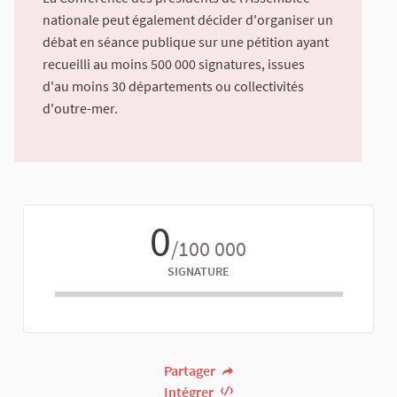
nationale peut également décider d'organiser un
débat en séance publique sur une pétition ayant
recueilli au moins 500 000 signatures, issues
d'au moins 30 départements ou collectivités
d'outre-mer.
0
/100 000
SIGNATURE
Partager
Intégrer