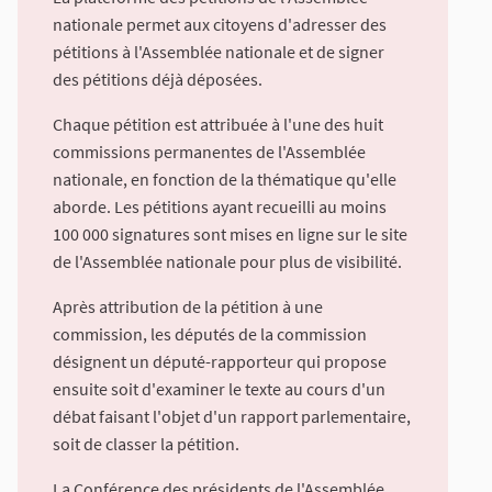
nationale permet aux citoyens d'adresser des
pétitions à l'Assemblée nationale et de signer
des pétitions déjà déposées.
Chaque pétition est attribuée à l'une des huit
commissions permanentes de l'Assemblée
nationale, en fonction de la thématique qu'elle
aborde. Les pétitions ayant recueilli au moins
100 000 signatures sont mises en ligne sur le site
de l'Assemblée nationale pour plus de visibilité.
Après attribution de la pétition à une
commission, les députés de la commission
désignent un député-rapporteur qui propose
ensuite soit d'examiner le texte au cours d'un
débat faisant l'objet d'un rapport parlementaire,
soit de classer la pétition.
La Conférence des présidents de l'Assemblée