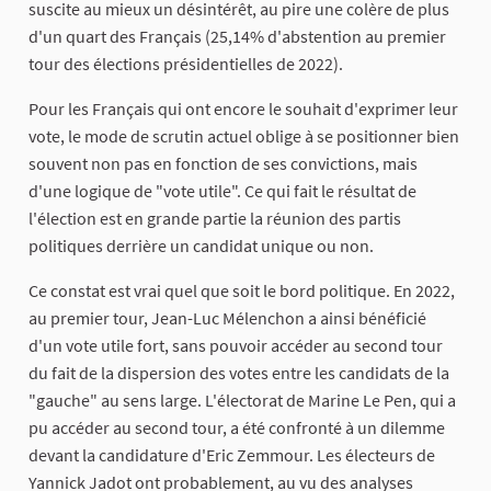
suscite au mieux un désintérêt, au pire une colère de plus
d'un quart des Français (25,14% d'abstention au premier
tour des élections présidentielles de 2022).
Pour les Français qui ont encore le souhait d'exprimer leur
vote, le mode de scrutin actuel oblige à se positionner bien
souvent non pas en fonction de ses convictions, mais
d'une logique de "vote utile". Ce qui fait le résultat de
l'élection est en grande partie la réunion des partis
politiques derrière un candidat unique ou non.
Ce constat est vrai quel que soit le bord politique. En 2022,
au premier tour, Jean-Luc Mélenchon a ainsi bénéficié
d'un vote utile fort, sans pouvoir accéder au second tour
du fait de la dispersion des votes entre les candidats de la
"gauche" au sens large. L'électorat de Marine Le Pen, qui a
pu accéder au second tour, a été confronté à un dilemme
devant la candidature d'Eric Zemmour. Les électeurs de
Yannick Jadot ont probablement, au vu des analyses