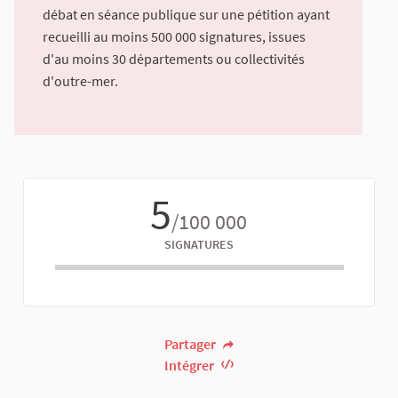
débat en séance publique sur une pétition ayant
recueilli au moins 500 000 signatures, issues
d'au moins 30 départements ou collectivités
d'outre-mer.
5
/100 000
SIGNATURES
Partager
Intégrer