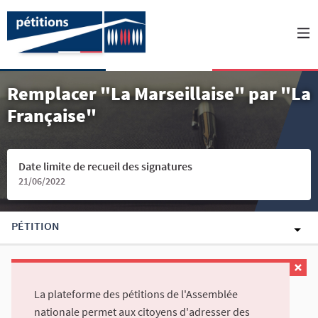
Remplacer "La Marseillaise" par "La
Française"
Date limite de recueil des signatures
21/06/2022
PÉTITION
La plateforme des pétitions de l'Assemblée
nationale permet aux citoyens d'adresser des