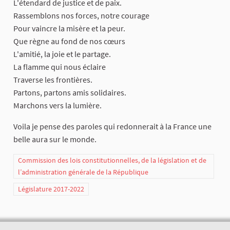
L'étendard de justice et de paix.
Rassemblons nos forces, notre courage
Pour vaincre la misère et la peur.
Que règne au fond de nos cœurs
L'amitié, la joie et le partage.
La flamme qui nous éclaire
Traverse les frontières.
Partons, partons amis solidaires.
Marchons vers la lumière.
Voila je pense des paroles qui redonnerait à la France une
belle aura sur le monde.
Commission des lois constitutionnelles, de la législation et de
l’administration générale de la République
Législature 2017-2022