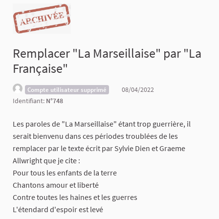
Remplacer "La Marseillaise" par "La
Française"
08/04/2022
Compte utilisateur supprimé
Identifiant:
N°748
Les paroles de "La Marseillaise" étant trop guerrière, il
serait bienvenu dans ces périodes troublées de les
remplacer par le texte écrit par Sylvie Dien et Graeme
Allwright que je cite :
Pour tous les enfants de la terre
Chantons amour et liberté
Contre toutes les haines et les guerres
L'étendard d'espoir est levé