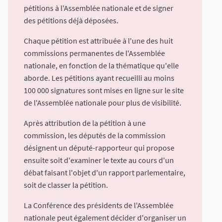
pétitions à l'Assemblée nationale et de signer
des pétitions déjà déposées.
Chaque pétition est attribuée à l'une des huit
commissions permanentes de l'Assemblée
nationale, en fonction de la thématique qu'elle
aborde. Les pétitions ayant recueilli au moins
100 000 signatures sont mises en ligne sur le site
de l'Assemblée nationale pour plus de visibilité.
Après attribution de la pétition à une
commission, les députés de la commission
désignent un député-rapporteur qui propose
ensuite soit d'examiner le texte au cours d'un
débat faisant l'objet d'un rapport parlementaire,
soit de classer la pétition.
La Conférence des présidents de l'Assemblée
nationale peut également décider d'organiser un