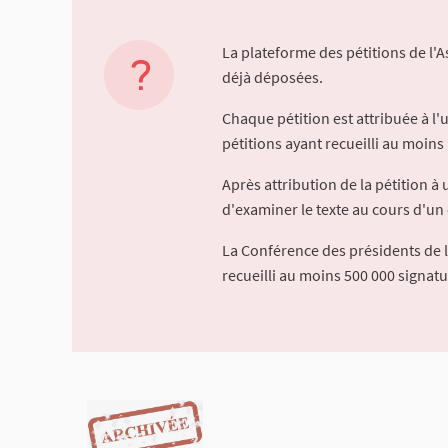
La plateforme des pétitions de l'
déjà déposées.
Chaque pétition est attribuée à l
pétitions ayant recueilli au moins 
Après attribution de la pétition 
d'examiner le texte au cours d'un 
La Conférence des présidents de 
recueilli au moins 500 000 signat