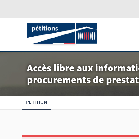
Accès libre aux informati
procurements de prestati
PÉTITION