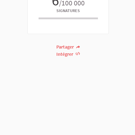
6
/100 000
SIGNATURES
Partager
Intégrer