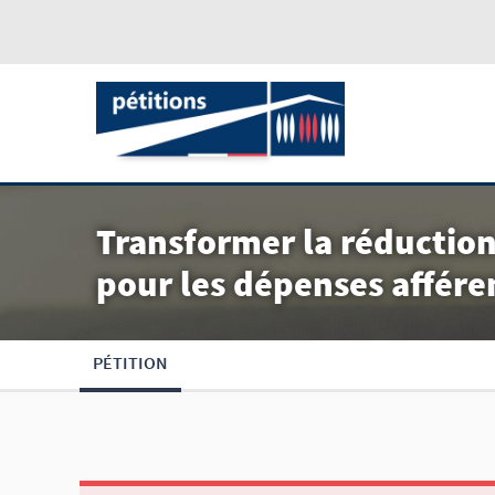
Transformer la réduction
pour les dépenses affére
PÉTITION