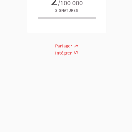
2
/100 000
SIGNATURES
Partager
Intégrer