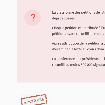
La plateforme des pétitions de l'
déjà déposées.
Chaque pétition est attribuée à l
pétitions ayant recueilli au moins 
Après attribution de la pétition 
d'examiner le texte au cours d'un 
La Conférence des présidents de 
recueilli au moins 500 000 signat