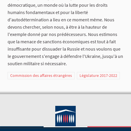
démocratique, un monde où la lutte pour les droits
humains fondamentaux et pour la liberté
d'autodétermination a lieu en ce moment même. Nous
devons chercher, selon nous, à être à la hauteur de
l'exemple donné par nos prédécesseurs. Nous estimons
que la menace de sanctions économiques est tout à fait
insuffisante pour dissuader la Russie et nous voulons que
le gouvernement s'engage à défendre l'Ukraine, jusqu'à un
soutien militaire si nécessaire.
Commission des affaires étrangères
Législature 2017-2022