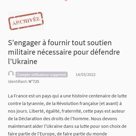
S'engager à fournir tout soutien
militaire nécessaire pour défendre
l'Ukraine
14/03/2022
Compte utilisateur supprimé
Identifiant:
N°725
La France est un pays qui a une histoire centenaire de lutte
contre la tyrannie, de la Révolution française (et avant) à
nos jours. Liberté, égalité, fraternité, cette pays est auteur
de la Déclaration des droits de l'homme. Nous devons
maintenant aider l'Ukraine dans sa lutte pour son choix de
faire partie de l'Europe, de faire partie du monde