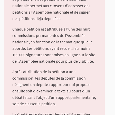
nationale permet aux citoyens d'adresser des
pétitions à l'Assemblée nationale et de signer
des pétitions déjà déposées.
Chaque pétition est attribuée à l'une des huit
commissions permanentes de l'Assemblée
nationale, en fonction de la thématique qu'elle
aborde. Les pétitions ayant recueilli au moins
100 000 signatures sont mises en ligne sur le site
de l'Assemblée nationale pour plus de visibilité.
Après attribution de la pétition à une
commission, les députés de la commission
désignent un député-rapporteur qui propose
ensuite soit d'examiner le texte au cours d'un
débat faisant l'objet d'un rapport parlementaire,
soit de classer la pétition.
La Conférence des présidents de l'Assemblée