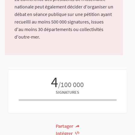
nationale peut également décider d'organiser un
débat en séance publique sur une pétition ayant
recueilli au moins 500 000 signatures, issues
d'au moins 30 départements ou collectivités
d'outre-mer.
4
/100 000
SIGNATURES
Partager
Intégrer