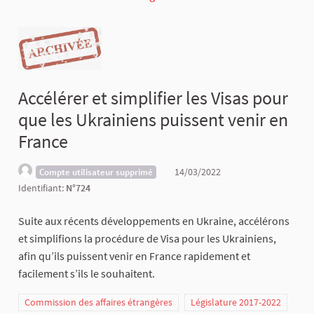
Accélérer et simplifier les Visas pour
que les Ukrainiens puissent venir en
France
14/03/2022
Compte utilisateur supprimé
Identifiant:
N°724
Suite aux récents développements en Ukraine, accélérons
et simplifions la procédure de Visa pour les Ukrainiens,
afin qu’ils puissent venir en France rapidement et
facilement s’ils le souhaitent.
Commission des affaires étrangères
Législature 2017-2022