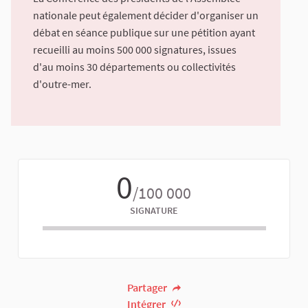
nationale peut également décider d'organiser un
débat en séance publique sur une pétition ayant
recueilli au moins 500 000 signatures, issues
d'au moins 30 départements ou collectivités
d'outre-mer.
0
/100 000
SIGNATURE
Partager
Intégrer