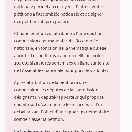
nationale permet aux citoyens d'adresser des
pétitions à l'Assemblée nationale et de signer
des pétitions déjà déposées.
Chaque pétition est attribuée à l'une des huit
commissions permanentes de l'Assemblée
nationale, en fonction de la thématique qu'elle
aborde. Les pétitions ayant recueilli au moins
100 000 signatures sont mises en ligne sur le site
de l'Assemblée nationale pour plus de visibilité.
Après attribution de la pétition à une
commission, les députés de la commission
désignent un député-rapporteur qui propose
ensuite soit d'examiner le texte au cours d'un
débat faisant l'objet d'un rapport parlementaire,
soit de classer la pétition.
La Conférence des présidents de l'Assemblée