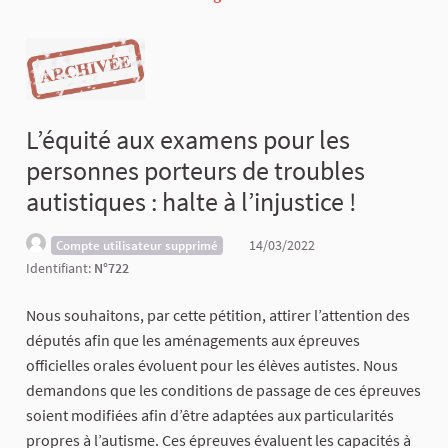
L’équité aux examens pour les
personnes porteurs de troubles
autistiques : halte à l’injustice !
14/03/2022
Compte utilisateur supprimé
Identifiant:
N°722
Nous souhaitons, par cette pétition, attirer l’attention des
députés afin que les aménagements aux épreuves
officielles orales évoluent pour les élèves autistes. Nous
demandons que les conditions de passage de ces épreuves
soient modifiées afin d’être adaptées aux particularités
propres à l’autisme. Ces épreuves évaluent les capacités à