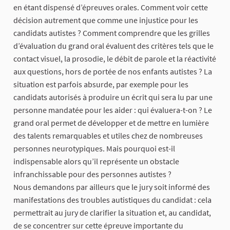
en étant dispensé d’épreuves orales. Comment voir cette
décision autrement que comme une injustice pour les
candidats autistes ? Comment comprendre que les grilles
d’évaluation du grand oral évaluent des critères tels que le
contact visuel, la prosodie, le débit de parole et la réactivité
aux questions, hors de portée de nos enfants autistes ? La
situation est parfois absurde, par exemple pour les
candidats autorisés à produire un écrit qui sera lu par une
personne mandatée pour les aider : qui évaluera-t-on ? Le
grand oral permet de développer et de mettre en lumière
des talents remarquables et utiles chez de nombreuses
personnes neurotypiques. Mais pourquoi est-il
indispensable alors qu’il représente un obstacle
infranchissable pour des personnes autistes ?
Nous demandons par ailleurs que le jury soit informé des
manifestations des troubles autistiques du candidat : cela
permettrait au jury de clarifier la situation et, au candidat,
de se concentrer sur cette épreuve importante du