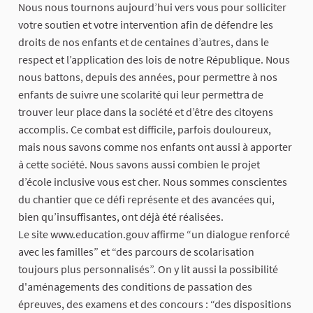
Nous nous tournons aujourd’hui vers vous pour solliciter
votre soutien et votre intervention afin de défendre les
droits de nos enfants et de centaines d’autres, dans le
respect et l’application des lois de notre République. Nous
nous battons, depuis des années, pour permettre à nos
enfants de suivre une scolarité qui leur permettra de
trouver leur place dans la société et d’être des citoyens
accomplis. Ce combat est difficile, parfois douloureux,
mais nous savons comme nos enfants ont aussi à apporter
à cette société. Nous savons aussi combien le projet
d’école inclusive vous est cher. Nous sommes conscientes
du chantier que ce défi représente et des avancées qui,
bien qu’insuffisantes, ont déjà été réalisées.
Le site www.education.gouv affirme “un dialogue renforcé
avec les familles” et “des parcours de scolarisation
toujours plus personnalisés”. On y lit aussi la possibilité
d'aménagements des conditions de passation des
épreuves, des examens et des concours : “des dispositions