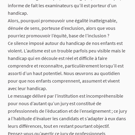
informe de fait les examinateurs qu’il est porteur d’un
handicap.
Alors, pourquoi promouvoir une égalité inatteignable,
dénuée de sens, porteuse d’exclusion, alors que vous
pourriez promouvoir l’équité, base de l’inclusion ?
Ce silence imposé autour du handicap de nos enfants est
violent. L’autisme est un trouble parfois peu visible mais le
handicap qui en découle est réel et difficile à faire
comprendre et reconnaître, particulièrement lorsqu’il est
assorti d’un haut potentiel. Nous œuvrons au quotidien
pour que nos enfants comprennent, assument et vivent
avec leur handicap.
Le message délivré par l’institution est incompréhensible
pour nous d’autant qu’un jury est constitué de
professionnels de l’éducation et de l’enseignement ; ce jury
a l’habitude d’évaluer les candidats et s’adapter à eux dans
leurs différences, tout en restant pourtant objectif.
Pensez-vous qu’avertir ce jury de professionnels