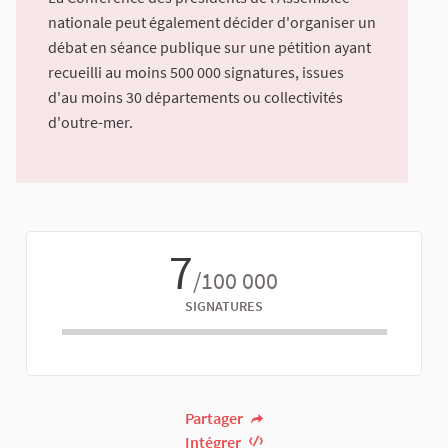
nationale peut également décider d'organiser un
débat en séance publique sur une pétition ayant
recueilli au moins 500 000 signatures, issues
d'au moins 30 départements ou collectivités
d'outre-mer.
7
/100 000
SIGNATURES
Partager
Intégrer