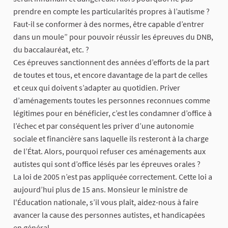
prendre en compte les particularités propres à l’autisme ?
Faut-il se conformer à des normes, être capable d’entrer
dans un moule” pour pouvoir réussir les épreuves du DNB,
du baccalauréat, etc. ?
Ces épreuves sanctionnent des années d’efforts de la part
de toutes et tous, et encore davantage de la part de celles
et ceux qui doivent s’adapter au quotidien. Priver
d’aménagements toutes les personnes reconnues comme
légitimes pour en bénéficier, c’est les condamner d’office à
l’échec et par conséquent les priver d’une autonomie
sociale et financière sans laquelle ils resteront à la charge
de l’État. Alors, pourquoi refuser ces aménagements aux
autistes qui sont d’office lésés par les épreuves orales ?
La loi de 2005 n’est pas appliquée correctement. Cette loi a
aujourd’hui plus de 15 ans. Monsieur le ministre de
l'Éducation nationale, s’il vous plaît, aidez-nous à faire
avancer la cause des personnes autistes, et handicapées
en général.