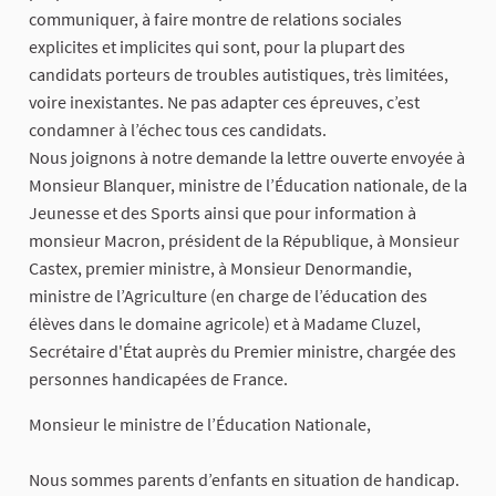
communiquer, à faire montre de relations sociales
explicites et implicites qui sont, pour la plupart des
candidats porteurs de troubles autistiques, très limitées,
voire inexistantes. Ne pas adapter ces épreuves, c’est
condamner à l’échec tous ces candidats.
Nous joignons à notre demande la lettre ouverte envoyée à
Monsieur Blanquer, ministre de l’Éducation nationale, de la
Jeunesse et des Sports ainsi que pour information à
monsieur Macron, président de la République, à Monsieur
Castex, premier ministre, à Monsieur Denormandie,
ministre de l’Agriculture (en charge de l’éducation des
élèves dans le domaine agricole) et à Madame Cluzel,
Secrétaire d'État auprès du Premier ministre, chargée des
personnes handicapées de France.
Monsieur le ministre de l’Éducation Nationale,
Nous sommes parents d’enfants en situation de handicap.