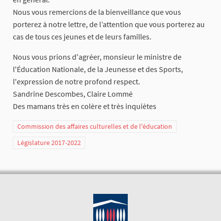
Nous vous remercions de la bienveillance que vous
porterez à notre lettre, de l’attention que vous porterez au
cas de tous ces jeunes et de leurs familles.
Nous vous prions d'agréer, monsieur le ministre de
l'Éducation Nationale, de la Jeunesse et des Sports,
l'expression de notre profond respect.
Sandrine Descombes, Claire Lommé
Des mamans très en colère et très inquiètes
Commission des affaires culturelles et de l'éducation
Législature 2017-2022