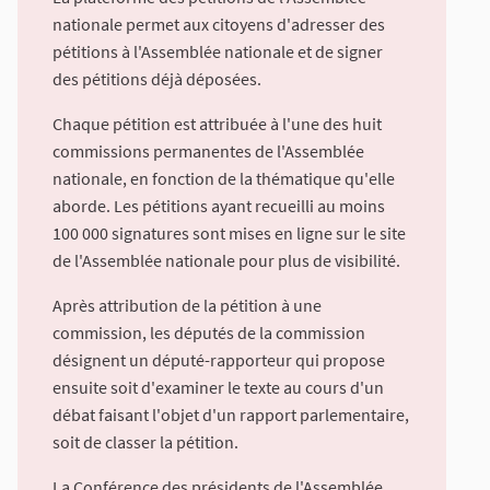
nationale permet aux citoyens d'adresser des
pétitions à l'Assemblée nationale et de signer
des pétitions déjà déposées.
Chaque pétition est attribuée à l'une des huit
commissions permanentes de l'Assemblée
nationale, en fonction de la thématique qu'elle
aborde. Les pétitions ayant recueilli au moins
100 000 signatures sont mises en ligne sur le site
de l'Assemblée nationale pour plus de visibilité.
Après attribution de la pétition à une
commission, les députés de la commission
désignent un député-rapporteur qui propose
ensuite soit d'examiner le texte au cours d'un
débat faisant l'objet d'un rapport parlementaire,
soit de classer la pétition.
La Conférence des présidents de l'Assemblée