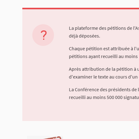
La plateforme des pétitions de l'
déjà déposées.
Chaque pétition est attribuée à l
pétitions ayant recueilli au moins 
Après attribution de la pétition 
d'examiner le texte au cours d'un 
La Conférence des présidents de 
recueilli au moins 500 000 signat