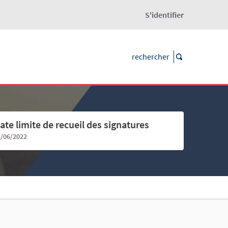
S'identifier
ate limite de recueil des signatures
1/06/2022