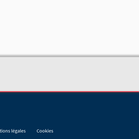
ions légales
Cookies