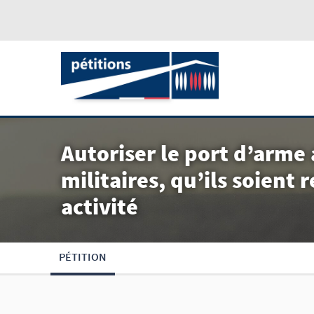
Autoriser le port d’arme
militaires, qu’ils soient 
activité
PÉTITION