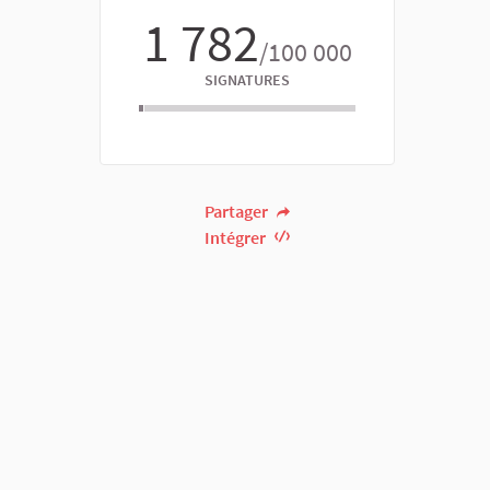
1 782
/100 000
SIGNATURES
Partager
Intégrer