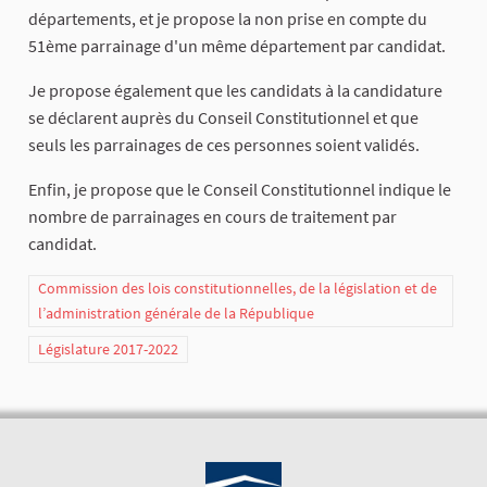
départements, et je propose la non prise en compte du
51ème parrainage d'un même département par candidat.
Je propose également que les candidats à la candidature
se déclarent auprès du Conseil Constitutionnel et que
seuls les parrainages de ces personnes soient validés.
Enfin, je propose que le Conseil Constitutionnel indique le
nombre de parrainages en cours de traitement par
candidat.
Commission des lois constitutionnelles, de la législation et de
l’administration générale de la République
Législature 2017-2022