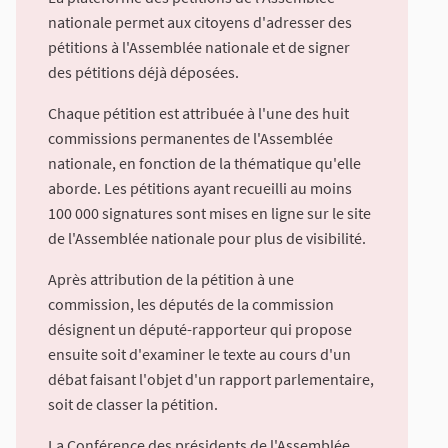
nationale permet aux citoyens d'adresser des
pétitions à l'Assemblée nationale et de signer
des pétitions déjà déposées.
Chaque pétition est attribuée à l'une des huit
commissions permanentes de l'Assemblée
nationale, en fonction de la thématique qu'elle
aborde. Les pétitions ayant recueilli au moins
100 000 signatures sont mises en ligne sur le site
de l'Assemblée nationale pour plus de visibilité.
Après attribution de la pétition à une
commission, les députés de la commission
désignent un député-rapporteur qui propose
ensuite soit d'examiner le texte au cours d'un
débat faisant l'objet d'un rapport parlementaire,
soit de classer la pétition.
La Conférence des présidents de l'Assemblée