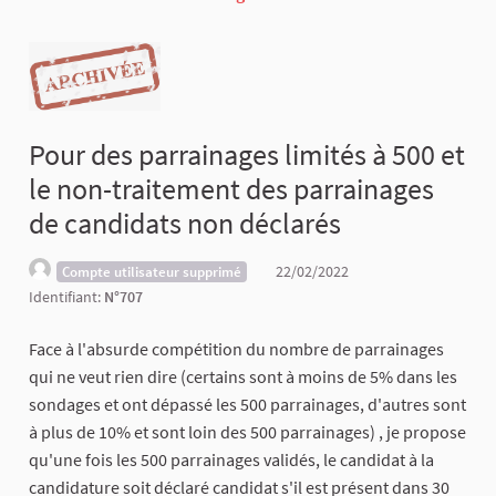
Pour des parrainages limités à 500 et
le non-traitement des parrainages
de candidats non déclarés
22/02/2022
Compte utilisateur supprimé
Identifiant:
N°707
Face à l'absurde compétition du nombre de parrainages
qui ne veut rien dire (certains sont à moins de 5% dans les
sondages et ont dépassé les 500 parrainages, d'autres sont
à plus de 10% et sont loin des 500 parrainages) , je propose
qu'une fois les 500 parrainages validés, le candidat à la
candidature soit déclaré candidat s'il est présent dans 30