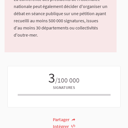
nationale peut également décider d'organiser un
débat en séance publique sur une pétition ayant
recueilli au moins 500 000 signatures, issues
d'au moins 30 départements ou collectivités
d'outre-mer.
3
/100 000
SIGNATURES
Partager
Intégrer