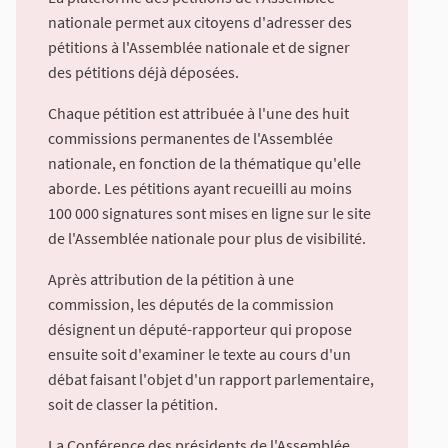
nationale permet aux citoyens d'adresser des
pétitions à l'Assemblée nationale et de signer
des pétitions déjà déposées.
Chaque pétition est attribuée à l'une des huit
commissions permanentes de l'Assemblée
nationale, en fonction de la thématique qu'elle
aborde. Les pétitions ayant recueilli au moins
100 000 signatures sont mises en ligne sur le site
de l'Assemblée nationale pour plus de visibilité.
Après attribution de la pétition à une
commission, les députés de la commission
désignent un député-rapporteur qui propose
ensuite soit d'examiner le texte au cours d'un
débat faisant l'objet d'un rapport parlementaire,
soit de classer la pétition.
La Conférence des présidents de l'Assemblée