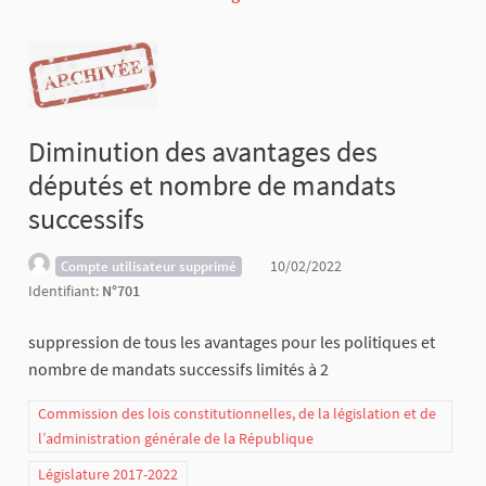
Diminution des avantages des
députés et nombre de mandats
successifs
10/02/2022
Compte utilisateur supprimé
Identifiant:
N°701
suppression de tous les avantages pour les politiques et
nombre de mandats successifs limités à 2
Commission des lois constitutionnelles, de la législation et de
l’administration générale de la République
Législature 2017-2022