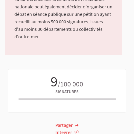
nationale peut également décider d'organiser un
débat en séance publique sur une pétition ayant
recueilli au moins 500 000 signatures, issues
d'au moins 30 départements ou collectivités
d'outre-mer.
9
/100 000
SIGNATURES
Partager
Intégrer