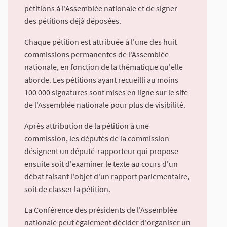
pétitions à l'Assemblée nationale et de signer
des pétitions déjà déposées.
Chaque pétition est attribuée à l'une des huit
commissions permanentes de l'Assemblée
nationale, en fonction de la thématique qu'elle
aborde. Les pétitions ayant recueilli au moins
100 000 signatures sont mises en ligne sur le site
de l'Assemblée nationale pour plus de visibilité.
Après attribution de la pétition à une
commission, les députés de la commission
désignent un député-rapporteur qui propose
ensuite soit d'examiner le texte au cours d'un
débat faisant l'objet d'un rapport parlementaire,
soit de classer la pétition.
La Conférence des présidents de l'Assemblée
nationale peut également décider d'organiser un