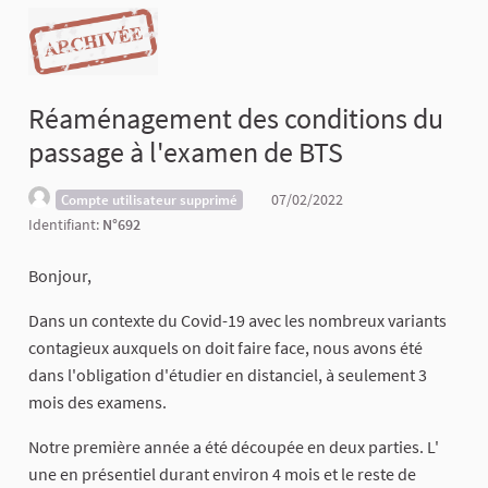
Réaménagement des conditions du
passage à l'examen de BTS
07/02/2022
Compte utilisateur supprimé
Identifiant:
N°692
Bonjour,
Dans un contexte du Covid-19 avec les nombreux variants
contagieux auxquels on doit faire face, nous avons été
dans l'obligation d'étudier en distanciel, à seulement 3
mois des examens.
Notre première année a été découpée en deux parties. L'
une en présentiel durant environ 4 mois et le reste de