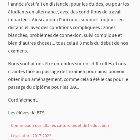
l'année s'est fait en distanciel pour les études, ou pour les
étudiants en alternance, avec des conditions de travail
impactées. Ainsi aujourd'hui nous sommes toujours en
distanciel, avec des conditions compliquées : zones
blanches, problèmes de connexion, suivi compliqué et
bien d'autres choses... tous cela à 3 mois du début de nos
examens.
Nous souhaitons être entendus sur nos difficultés et nos
craintes face au passage de l'examen pour ainsi pouvoir
obtenir un aménagement, comme cela a été le cas pour le
passage du diplôme pour les BAC.
Cordialement.
Les élèves de BTS
Commission des affaires culturelles et de l'éducation
Législature 2017-2022