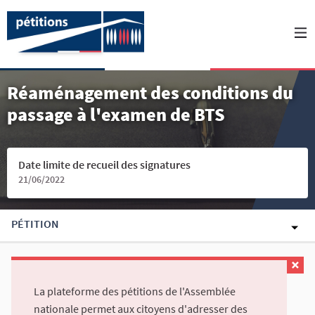
Réaménagement des conditions du
passage à l'examen de BTS
Date limite de recueil des signatures
21/06/2022
PÉTITION
La plateforme des pétitions de l'Assemblée
nationale permet aux citoyens d'adresser des