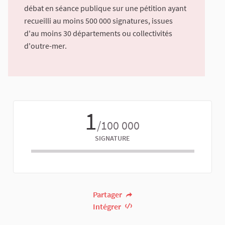
débat en séance publique sur une pétition ayant
recueilli au moins 500 000 signatures, issues
d'au moins 30 départements ou collectivités
d'outre-mer.
1
/100 000
SIGNATURE
Partager
Intégrer