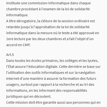
instituée une commission informatique dans chaque
chambre procédant à l'examen de la loi de solidarité
informatique.
A titre dérogatoire, la clôture de la session ordinaire est
retardée jusqu'à l'approbation de la loi de solidarité
informatique dans la mesure où le texte a été approuvé en
1ere lecture par les deux chambres et a fait l'objet d'un
accord en CMP.
Art.5
Dans toutes les écoles primaires, les collèges et les lycées,
l'État assure l'éducation digitale. Cette dernière se base sur
l'utilisation des outils informatiques et sur la navigation
Internet d'une manière à assurer la formation des futurs
usagers, surtout par rapport à la recherche et au tri des
informations, en les informant des responsabilités
juridiques qui en découlent.
Cette mission doit être garantie aussi aux personnes qui en