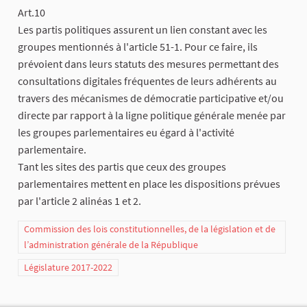
Art.10
Les partis politiques assurent un lien constant avec les
groupes mentionnés à l'article 51-1. Pour ce faire, ils
prévoient dans leurs statuts des mesures permettant des
consultations digitales fréquentes de leurs adhérents au
travers des mécanismes de démocratie participative et/ou
directe par rapport à la ligne politique générale menée par
les groupes parlementaires eu égard à l'activité
parlementaire.
Tant les sites des partis que ceux des groupes
parlementaires mettent en place les dispositions prévues
par l'article 2 alinéas 1 et 2.
Commission des lois constitutionnelles, de la législation et de
l’administration générale de la République
Législature 2017-2022