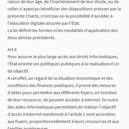
raison de leur âge, de l'inachèvement de leur étude, ou de
celles n'ayant pu bénéficier des dispositions prévues par la
présente Charte, n'ont pas eu la possibilité d’accéder à
l'éducation digitale assurée par l'État.
La loi définit les formes et les modalités d'application des
deux alinéas précédents.
Art.6
Pour assurer le plus large accès aux droits informatiques,
l'État oriente ses politiques publiques à la réalisation d’un
tel objectif.
A cet effet, au regard de la situation économique et des
conditions des finances publiques, il prend des mesures
d'aides pour permettre aux différents foyers, en fonction
de leur ressource, de pouvoir accéder à Internet. En outre
des aides informatiques permettant de réaliser l'objectif
d'accès à Internet mentionné à l'article 1 sont accordées
aux foyers, proportionnellement à leurs ressources et aux
familles nombreuses.