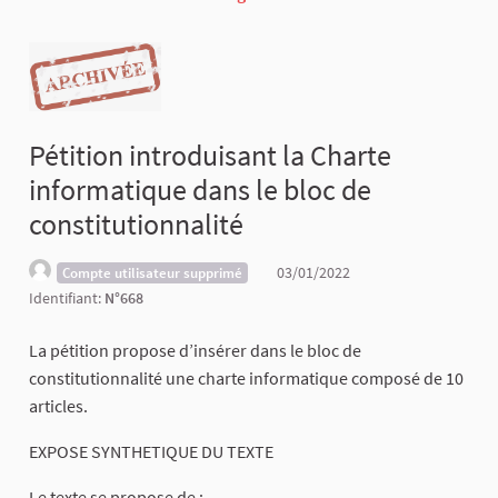
Pétition introduisant la Charte
informatique dans le bloc de
constitutionnalité
03/01/2022
Compte utilisateur supprimé
Identifiant:
N°668
La pétition propose d’insérer dans le bloc de
constitutionnalité une charte informatique composé de 10
articles.
EXPOSE SYNTHETIQUE DU TEXTE
Le texte se propose de :