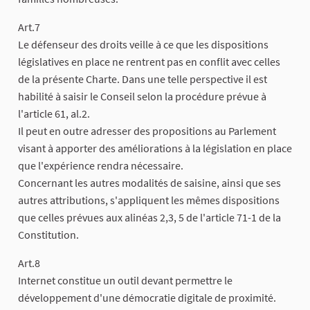
Art.7
Le défenseur des droits veille à ce que les dispositions
législatives en place ne rentrent pas en conflit avec celles
de la présente Charte. Dans une telle perspective il est
habilité à saisir le Conseil selon la procédure prévue à
l'article 61, al.2.
Il peut en outre adresser des propositions au Parlement
visant à apporter des améliorations à la législation en place
que l'expérience rendra nécessaire.
Concernant les autres modalités de saisine, ainsi que ses
autres attributions, s'appliquent les mêmes dispositions
que celles prévues aux alinéas 2,3, 5 de l'article 71-1 de la
Constitution.
Art.8
Internet constitue un outil devant permettre le
développement d'une démocratie digitale de proximité.