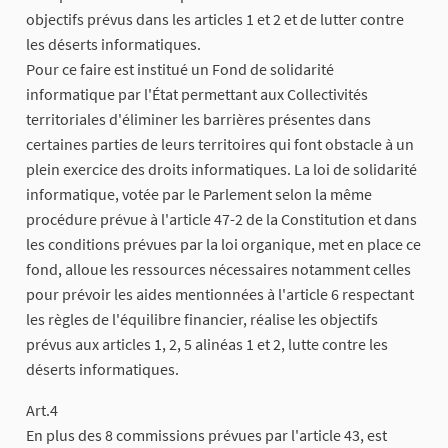
objectifs prévus dans les articles 1 et 2 et de lutter contre
les déserts informatiques.
Pour ce faire est institué un Fond de solidarité
informatique par l'État permettant aux Collectivités
territoriales d'éliminer les barrières présentes dans
certaines parties de leurs territoires qui font obstacle à un
plein exercice des droits informatiques. La loi de solidarité
informatique, votée par le Parlement selon la même
procédure prévue à l'article 47-2 de la Constitution et dans
les conditions prévues par la loi organique, met en place ce
fond, alloue les ressources nécessaires notamment celles
pour prévoir les aides mentionnées à l'article 6 respectant
les règles de l'équilibre financier, réalise les objectifs
prévus aux articles 1, 2, 5 alinéas 1 et 2, lutte contre les
déserts informatiques.
Art.4
En plus des 8 commissions prévues par l'article 43, est