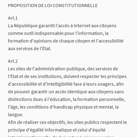
PROPOSITION DE LOI CONSTITUTIONNELLE
Art.1
La République garantit l'accès à Internet aux citoyens
comme outil indispensable pour l'information, la
formation d'opinions de chaque citoyen et l'accessibilité
aux services de l'État.
Art.2
Les sites de l'administration publique, des services de
l'État et de ses institutions, doivent respecter les principes
d'accessibilité et d'intelligibilité face à leurs usagers, afin
de pouvoir garantir un accès identique aux citoyens sans
distinctions dues à l'éducation, la formation personnelle,
l'âge, les conditions d'handicap physique et mental, la
langue.
Afin de réaliser ces objectifs, les sites publics respectent le
principe d'égalité informatique et celui d'équité