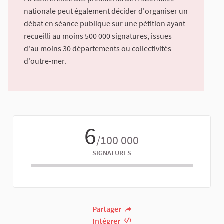
nationale peut également décider d'organiser un
débat en séance publique sur une pétition ayant
recueilli au moins 500 000 signatures, issues
d'au moins 30 départements ou collectivités
d'outre-mer.
6
/100 000
SIGNATURES
Partager
Intégrer