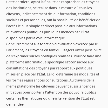
Cette dernière, ayant la finalité de rapprocher les citoyens
des institutions, se réalise dans la mesure où tous les
citoyens, indistinctement de leur formation, conditions
sociales et personnelles, ont la possibilité de bénéficier de
l'accès le plus simple et direct possible aux informations
relevant des politiques publiques menées par l'État
disponibles par la voie informatique.
Concurremment à la fonction d'évaluation exercée par le
Parlement, les citoyens en tant qu'usagers ont la possibilité
de s'exprimer sur les politiques réalisées. Pour ce faire une
plateforme informatique spécifique est consacrée aux
consultations des citoyens par rapport aux politiques
mises en place par l'État. La loi détermine les modalités et
les formes régissant ces consultations. Au travers de la
même plateforme les citoyens peuvent aussi lancer des
initiatives pour porter à l'attention des pouvoirs publics
certaines thématiques où une intervention de l'État est
demandée.