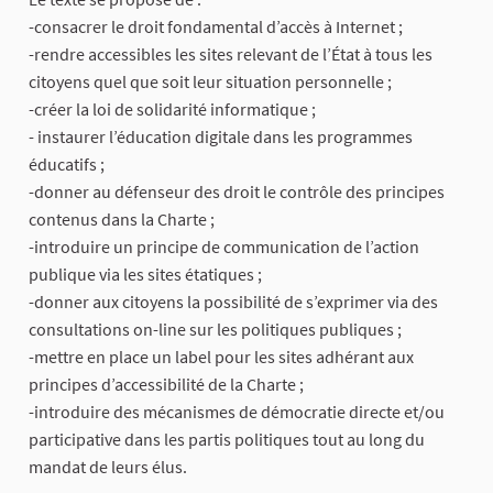
-consacrer le droit fondamental d’accès à Internet ;
-rendre accessibles les sites relevant de l’État à tous les
citoyens quel que soit leur situation personnelle ;
-créer la loi de solidarité informatique ;
- instaurer l’éducation digitale dans les programmes
éducatifs ;
-donner au défenseur des droit le contrôle des principes
contenus dans la Charte ;
-introduire un principe de communication de l’action
publique via les sites étatiques ;
-donner aux citoyens la possibilité de s’exprimer via des
consultations on-line sur les politiques publiques ;
-mettre en place un label pour les sites adhérant aux
principes d’accessibilité de la Charte ;
-introduire des mécanismes de démocratie directe et/ou
participative dans les partis politiques tout au long du
mandat de leurs élus.