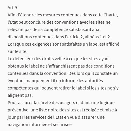
Art.9
Afin d'étendre les mesures contenues dans cette Charte,
l'État peut conclure des conventions avec les sites ne
relevant pas de sa compétence satisfaisant aux
dispositions contenues dans l'article 2, alinéas 1 et 2.
Lorsque ces exigences sont satisfaites un label est affiché
sur le site.
Le défenseur des droits veille à ce que les sites ayant
obtenus le label ne s'affranchissent pas des conditions
contenues dans la convention. Dès lors qu'il constate un
éventuel manquement il en informe les autorités
compétentes qui peuvent retirer le label si les sites ne s'y
alignent pas.
Pour assurer la sûreté des usagers et dans une logique
préventive, une liste noire des sites est rédigée et mise à
jour par les services de l'État en vue d’assurer une
navigation informée et sécurisée