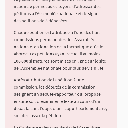
nationale permet aux citoyens d'adresser des
pétitions à l'Assemblée nationale et de signer
des pétitions déjà déposées.
Chaque pétition est attribuée à l'une des huit
commissions permanentes de l'Assemblée
nationale, en fonction de la thématique qu'elle
aborde. Les pétitions ayant recueilli au moins
100 000 signatures sont mises en ligne sur le site
de l'Assemblée nationale pour plus de visibilité.
Après attribution de la pétition à une
commission, les députés de la commission
désignent un député-rapporteur qui propose
ensuite soit d'examiner le texte au cours d'un
débat faisant l'objet d'un rapport parlementaire,
soit de classer la pétition.
La Conférence des présidents de l'Assemblée