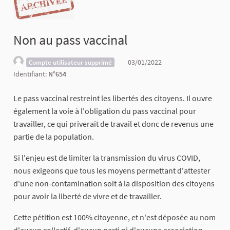
Non au pass vaccinal
03/01/2022
Compte utilisateur supprimé
Identifiant:
N°654
Le pass vaccinal restreint les libertés des citoyens. Il ouvre
également la voie à l'obligation du pass vaccinal pour
travailler, ce qui priverait de travail et donc de revenus une
partie de la population.
Si l'enjeu est de limiter la transmission du virus COVID,
nous exigeons que tous les moyens permettant d'attester
d'une non-contamination soit à la disposition des citoyens
pour avoir la liberté de vivre et de travailler.
Cette pétition est 100% citoyenne, et n'est déposée au nom
d'aucun collectif, d'aucun parti ni d'aucune association.