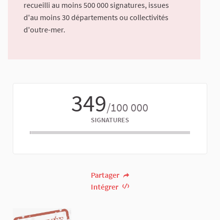
recueilli au moins 500 000 signatures, issues
d'au moins 30 départements ou collectivités
d'outre-mer.
349
/100 000
SIGNATURES
Partager
Intégrer