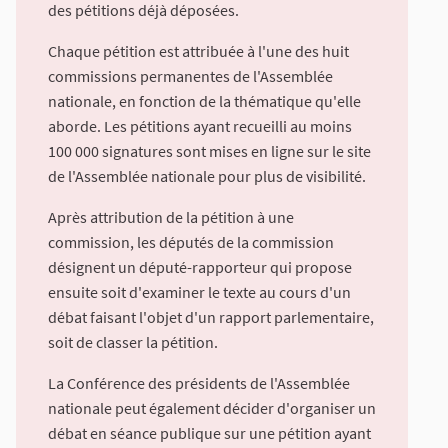
des pétitions déjà déposées.
Chaque pétition est attribuée à l'une des huit
commissions permanentes de l'Assemblée
nationale, en fonction de la thématique qu'elle
aborde. Les pétitions ayant recueilli au moins
100 000 signatures sont mises en ligne sur le site
de l'Assemblée nationale pour plus de visibilité.
Après attribution de la pétition à une
commission, les députés de la commission
désignent un député-rapporteur qui propose
ensuite soit d'examiner le texte au cours d'un
débat faisant l'objet d'un rapport parlementaire,
soit de classer la pétition.
La Conférence des présidents de l'Assemblée
nationale peut également décider d'organiser un
débat en séance publique sur une pétition ayant