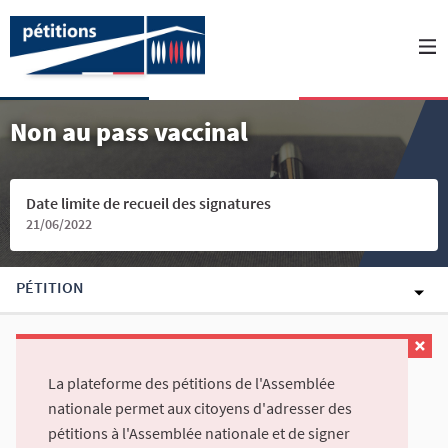
Non au pass vaccinal
Date limite de recueil des signatures
21/06/2022
PÉTITION
La plateforme des pétitions de l'Assemblée
nationale permet aux citoyens d'adresser des
pétitions à l'Assemblée nationale et de signer