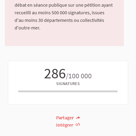
débat en séance publique sur une pétition ayant
recueilli au moins 500 000 signatures, issues
d'au moins 30 départements ou collectivités
d'outre-mer.
286
/100 000
SIGNATURES
Partager
Intégrer