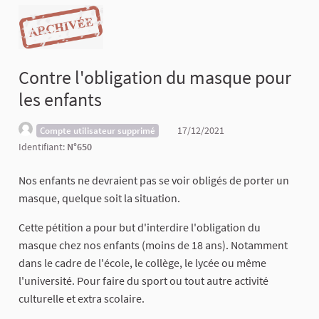
Contre l'obligation du masque pour
les enfants
17/12/2021
Compte utilisateur supprimé
Identifiant:
N°650
Nos enfants ne devraient pas se voir obligés de porter un
masque, quelque soit la situation.
Cette pétition a pour but d'interdire l'obligation du
masque chez nos enfants (moins de 18 ans). Notamment
dans le cadre de l'école, le collège, le lycée ou même
l'université. Pour faire du sport ou tout autre activité
culturelle et extra scolaire.