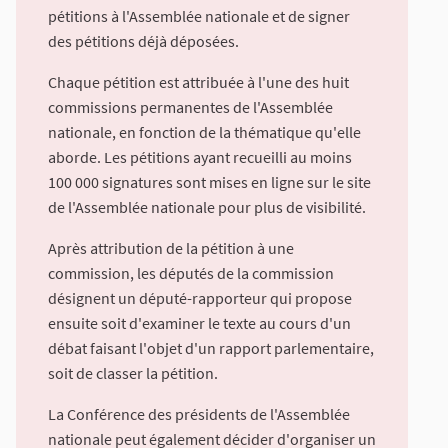
pétitions à l'Assemblée nationale et de signer
des pétitions déjà déposées.
Chaque pétition est attribuée à l'une des huit
commissions permanentes de l'Assemblée
nationale, en fonction de la thématique qu'elle
aborde. Les pétitions ayant recueilli au moins
100 000 signatures sont mises en ligne sur le site
de l'Assemblée nationale pour plus de visibilité.
Après attribution de la pétition à une
commission, les députés de la commission
désignent un député-rapporteur qui propose
ensuite soit d'examiner le texte au cours d'un
débat faisant l'objet d'un rapport parlementaire,
soit de classer la pétition.
La Conférence des présidents de l'Assemblée
nationale peut également décider d'organiser un