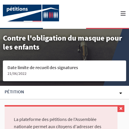
Contre l'obligation du masque pour
les enfants
Date limite de recueil des signatures
21/06/2022
PÉTITION
La plateforme des pétitions de l'Assemblée
nationale permet aux citoyens d'adresser des