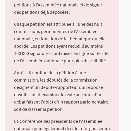
pétitions à l'Assemblée nationale et de signer
des pétitions déjà déposées.
Chaque pétition est attribuée à l'une des huit
commissions permanentes de l'Assemblée
nationale, en fonction de la thématique qu'elle
aborde. Les pétitions ayant recueilli au moins
100 000 signatures sont mises en ligne sur le site
de l'Assemblée nationale pour plus de visibilité.
Après attribution de la pétition à une
commission, les députés de la commission
désignent un député-rapporteur qui propose
ensuite soit d'examiner le texte au cours d'un
débat faisant l'objet d'un rapport parlementaire,
soit de classer la pétition.
La Conférence des présidents de l'Assemblée
nationale peut également décider d'organiser un