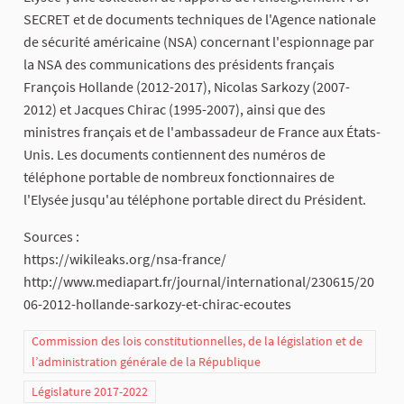
SECRET et de documents techniques de l'Agence nationale
de sécurité américaine (NSA) concernant l'espionnage par
la NSA des communications des présidents français
François Hollande (2012-2017), Nicolas Sarkozy (2007-
2012) et Jacques Chirac (1995-2007), ainsi que des
ministres français et de l'ambassadeur de France aux États-
Unis. Les documents contiennent des numéros de
téléphone portable de nombreux fonctionnaires de
l'Elysée jusqu'au téléphone portable direct du Président.
Sources :
https://wikileaks.org/nsa-france/
http://www.mediapart.fr/journal/international/230615/20
06-2012-hollande-sarkozy-et-chirac-ecoutes
Commission des lois constitutionnelles, de la législation et de
l’administration générale de la République
Législature 2017-2022