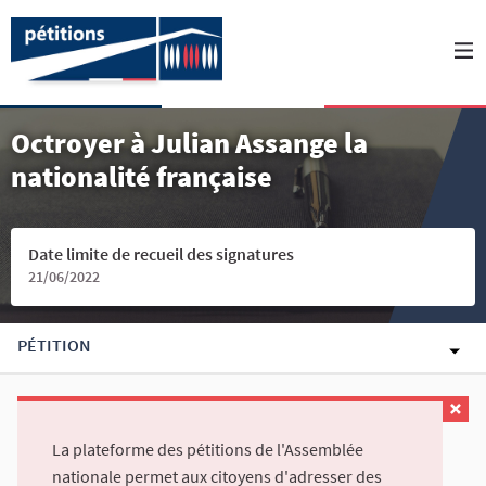
Octroyer à Julian Assange la
nationalité française
Date limite de recueil des signatures
21/06/2022
PÉTITION
La plateforme des pétitions de l'Assemblée
nationale permet aux citoyens d'adresser des