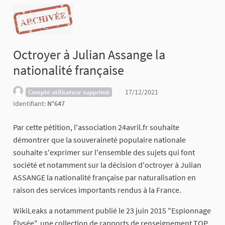
Octroyer à Julian Assange la
nationalité française
17/12/2021
Compte utilisateur supprimé
Identifiant:
N°647
Par cette pétition, l'association 24avril.fr souhaite
démontrer que la souveraineté populaire nationale
souhaite s'exprimer sur l'ensemble des sujets qui font
société et notamment sur la décision d'octroyer à Julian
ASSANGE la nationalité française par naturalisation en
raison des services importants rendus à la France.
WikiLeaks a notamment publié le 23 juin 2015 "Espionnage
Élysée", une collection de rapports de renseignement TOP