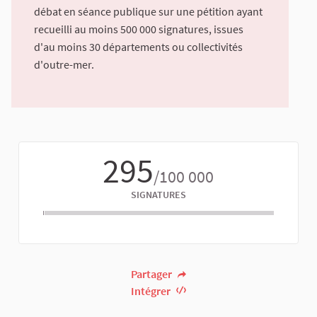
débat en séance publique sur une pétition ayant
recueilli au moins 500 000 signatures, issues
d'au moins 30 départements ou collectivités
d'outre-mer.
295
/100 000
SIGNATURES
Partager
Intégrer