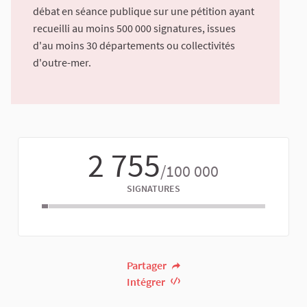
débat en séance publique sur une pétition ayant
recueilli au moins 500 000 signatures, issues
d'au moins 30 départements ou collectivités
d'outre-mer.
2 755
/100 000
SIGNATURES
Partager
Intégrer