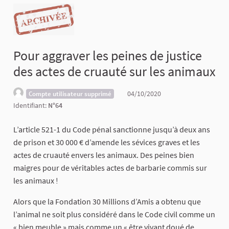
Pour aggraver les peines de justice
des actes de cruauté sur les animaux
04/10/2020
Compte utilisateur supprimé
Identifiant:
N°64
L’article 521-1 du Code pénal sanctionne jusqu’à deux ans
de prison et 30 000 € d’amende les sévices graves et les
actes de cruauté envers les animaux. Des peines bien
maigres pour de véritables actes de barbarie commis sur
les animaux !
Alors que la Fondation 30 Millions d’Amis a obtenu que
l’animal ne soit plus considéré dans le Code civil comme un
« bien meuble » mais comme un « être vivant doué de