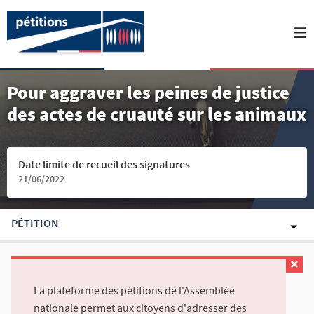
Pour aggraver les peines de justice
des actes de cruauté sur les animaux
Date limite de recueil des signatures
21/06/2022
PÉTITION
La plateforme des pétitions de l'Assemblée
nationale permet aux citoyens d'adresser des