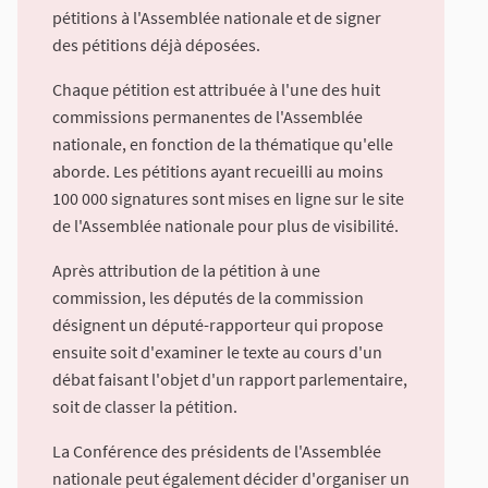
pétitions à l'Assemblée nationale et de signer
des pétitions déjà déposées.
Chaque pétition est attribuée à l'une des huit
commissions permanentes de l'Assemblée
nationale, en fonction de la thématique qu'elle
aborde. Les pétitions ayant recueilli au moins
100 000 signatures sont mises en ligne sur le site
de l'Assemblée nationale pour plus de visibilité.
Après attribution de la pétition à une
commission, les députés de la commission
désignent un député-rapporteur qui propose
ensuite soit d'examiner le texte au cours d'un
débat faisant l'objet d'un rapport parlementaire,
soit de classer la pétition.
La Conférence des présidents de l'Assemblée
nationale peut également décider d'organiser un