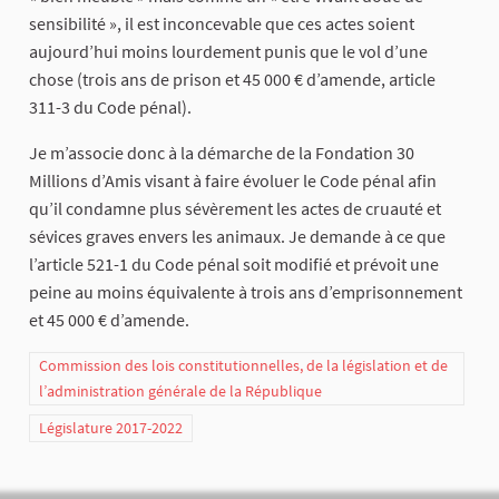
sensibilité », il est inconcevable que ces actes soient
aujourd’hui moins lourdement punis que le vol d’une
chose (trois ans de prison et 45 000 € d’amende, article
311-3 du Code pénal).
Je m’associe donc à la démarche de la Fondation 30
Millions d’Amis visant à faire évoluer le Code pénal afin
qu’il condamne plus sévèrement les actes de cruauté et
sévices graves envers les animaux. Je demande à ce que
l’article 521-1 du Code pénal soit modifié et prévoit une
peine au moins équivalente à trois ans d’emprisonnement
et 45 000 € d’amende.
Commission des lois constitutionnelles, de la législation et de
l’administration générale de la République
Législature 2017-2022