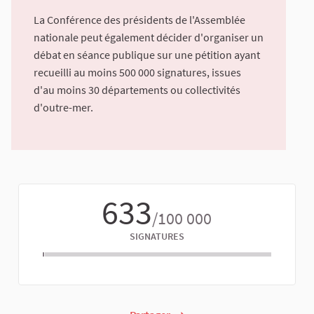
La Conférence des présidents de l'Assemblée
nationale peut également décider d'organiser un
débat en séance publique sur une pétition ayant
recueilli au moins 500 000 signatures, issues
d'au moins 30 départements ou collectivités
d'outre-mer.
633
/100 000
SIGNATURES