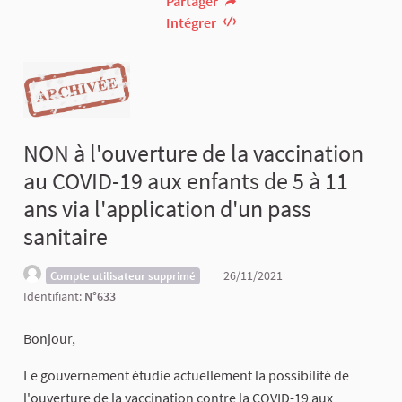
Partager
Intégrer
NON à l'ouverture de la vaccination
au COVID-19 aux enfants de 5 à 11
ans via l'application d'un pass
sanitaire
26/11/2021
Compte utilisateur supprimé
Identifiant:
N°633
Bonjour,
Le gouvernement étudie actuellement la possibilité de
l'ouverture de la vaccination contre la COVID-19 aux