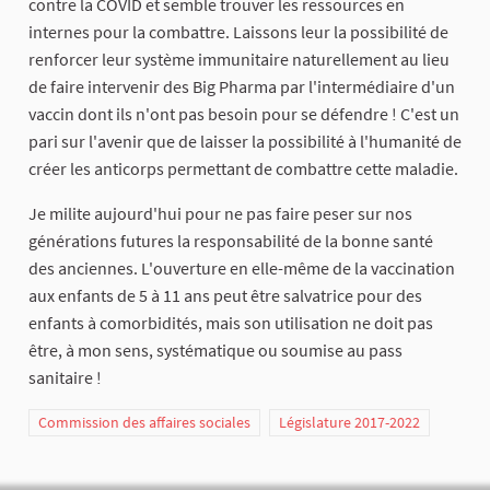
contre la COVID et semble trouver les ressources en
internes pour la combattre. Laissons leur la possibilité de
renforcer leur système immunitaire naturellement au lieu
de faire intervenir des Big Pharma par l'intermédiaire d'un
vaccin dont ils n'ont pas besoin pour se défendre ! C'est un
pari sur l'avenir que de laisser la possibilité à l'humanité de
créer les anticorps permettant de combattre cette maladie.
Je milite aujourd'hui pour ne pas faire peser sur nos
générations futures la responsabilité de la bonne santé
des anciennes. L'ouverture en elle-même de la vaccination
aux enfants de 5 à 11 ans peut être salvatrice pour des
enfants à comorbidités, mais son utilisation ne doit pas
être, à mon sens, systématique ou soumise au pass
sanitaire !
Commission des affaires sociales
Législature 2017-2022