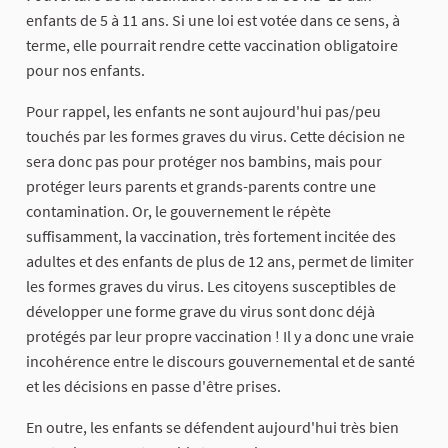
enfants de 5 à 11 ans. Si une loi est votée dans ce sens, à
terme, elle pourrait rendre cette vaccination obligatoire
pour nos enfants.
Pour rappel, les enfants ne sont aujourd'hui pas/peu
touchés par les formes graves du virus. Cette décision ne
sera donc pas pour protéger nos bambins, mais pour
protéger leurs parents et grands-parents contre une
contamination. Or, le gouvernement le répète
suffisamment, la vaccination, très fortement incitée des
adultes et des enfants de plus de 12 ans, permet de limiter
les formes graves du virus. Les citoyens susceptibles de
développer une forme grave du virus sont donc déjà
protégés par leur propre vaccination ! Il y a donc une vraie
incohérence entre le discours gouvernemental et de santé
et les décisions en passe d'être prises.
En outre, les enfants se défendent aujourd'hui très bien