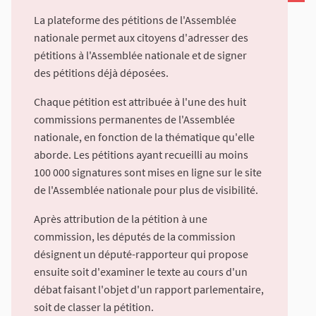
La plateforme des pétitions de l'Assemblée
nationale permet aux citoyens d'adresser des
pétitions à l'Assemblée nationale et de signer
des pétitions déjà déposées.
Chaque pétition est attribuée à l'une des huit
commissions permanentes de l'Assemblée
nationale, en fonction de la thématique qu'elle
aborde. Les pétitions ayant recueilli au moins
100 000 signatures sont mises en ligne sur le site
de l'Assemblée nationale pour plus de visibilité.
Après attribution de la pétition à une
commission, les députés de la commission
désignent un député-rapporteur qui propose
ensuite soit d'examiner le texte au cours d'un
débat faisant l'objet d'un rapport parlementaire,
soit de classer la pétition.