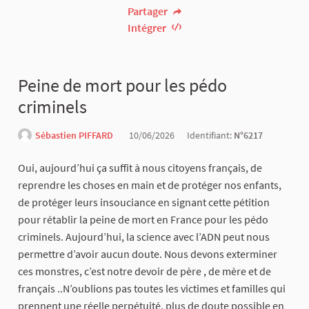
Partager
Intégrer
Peine de mort pour les pédo
criminels
Sébastien PIFFARD
10/06/2026
Identifiant:
N°6217
Oui, aujourd’hui ça suffit à nous citoyens français, de
reprendre les choses en main et de protéger nos enfants,
de protéger leurs insouciance en signant cette pétition
pour rétablir la peine de mort en France pour les pédo
criminels. Aujourd’hui, la science avec l’ADN peut nous
permettre d’avoir aucun doute. Nous devons exterminer
ces monstres, c’est notre devoir de père , de mère et de
français ..N’oublions pas toutes les victimes et familles qui
prennent une réelle perpétuité, plus de doute possible en