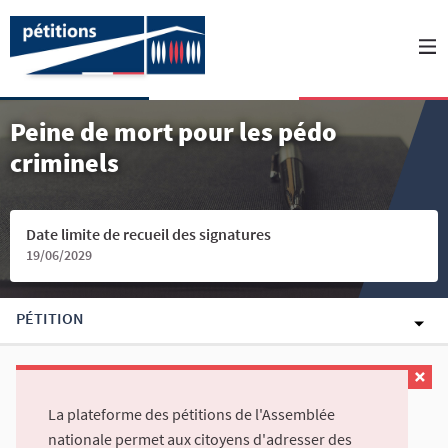
Peine de mort pour les pédo
criminels
Date limite de recueil des signatures
19/06/2029
PÉTITION
La plateforme des pétitions de l'Assemblée
nationale permet aux citoyens d'adresser des