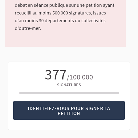
débat en séance publique sur une pétition ayant
recueilli au moins 500 000 signatures, issues
d'au moins 30 départements ou collectivités
d'outre-mer.
377
/100 000
SIGNATURES
IDENTIFIEZ-VOUS POUR SIGNER LA
PÉTITION