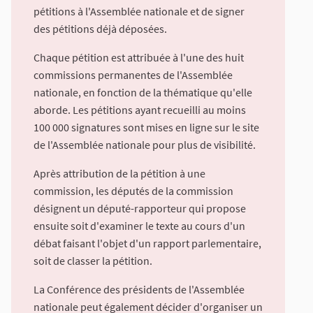
pétitions à l'Assemblée nationale et de signer
des pétitions déjà déposées.
Chaque pétition est attribuée à l'une des huit
commissions permanentes de l'Assemblée
nationale, en fonction de la thématique qu'elle
aborde. Les pétitions ayant recueilli au moins
100 000 signatures sont mises en ligne sur le site
de l'Assemblée nationale pour plus de visibilité.
Après attribution de la pétition à une
commission, les députés de la commission
désignent un député-rapporteur qui propose
ensuite soit d'examiner le texte au cours d'un
débat faisant l'objet d'un rapport parlementaire,
soit de classer la pétition.
La Conférence des présidents de l'Assemblée
nationale peut également décider d'organiser un