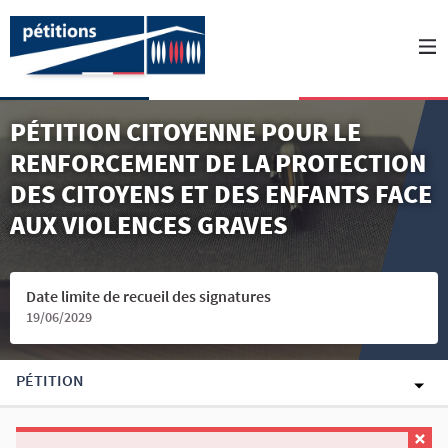
PÉTITION CITOYENNE POUR LE
RENFORCEMENT DE LA PROTECTION
DES CITOYENS ET DES ENFANTS FACE
AUX VIOLENCES GRAVES
Date limite de recueil des signatures
19/06/2029
PÉTITION