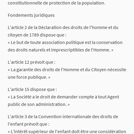
constitutionnelle de protection de la population.
Fondements juridiques
L'article 2 de la Déclaration des droits de l'homme et du
citoyen de 1789 dispose que :
« Le but de toute association politique est la conservation
des droits naturels et imprescriptibles de l'Homme. »
L'article 12 prévoit que :
« La garantie des droits de l'Homme et du Citoyen nécessite
une force publique. »
L'article 15 dispose que :
« La Société a le droit de demander compte à tout Agent
public de son administration. »
L'article 3 de la Convention internationale des droits de
l'enfant prévoit que :
« L'intérêt supérieur de l'enfant doit être une considération