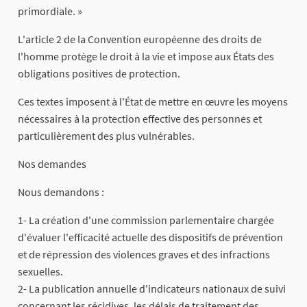
primordiale. »
L'article 2 de la Convention européenne des droits de
l'homme protège le droit à la vie et impose aux États des
obligations positives de protection.
Ces textes imposent à l'État de mettre en œuvre les moyens
nécessaires à la protection effective des personnes et
particulièrement des plus vulnérables.
Nos demandes
Nous demandons :
1- La création d'une commission parlementaire chargée
d'évaluer l'efficacité actuelle des dispositifs de prévention
et de répression des violences graves et des infractions
sexuelles.
2- La publication annuelle d'indicateurs nationaux de suivi
concernant les récidives, les délais de traitement des