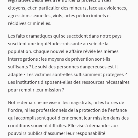
législatives destinées à renforcer la protection des
citoyens, et en particulier des mineurs, face aux violences,
agressions sexuelles, viols, actes pédocriminels et
récidives criminelles.
Les faits dramatiques qui se succèdent dans notre pays
suscitent une inquiétude croissante au sein de la
population. Chaque nouvelle affaire révèle les mêmes
interrogations : les moyens de prévention sont-ils
suffisants ? Le suivi des personnes dangereuses est-il
adapté ? Les victimes sont-elles suffisamment protégées ?
Les institutions disposent-elles des ressources nécessaires
pour remplir leur mission ?
Notre démarche ne vise ni les magistrats, ni les forces de
l'ordre, ni les professionnels de la protection de l'enfance
qui accomplissent quotidiennement leur mission dans des
conditions souvent difficiles. Elle vise à demander aux
pouvoirs publics d'assumer leur responsabilité