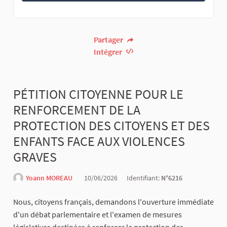
Partager
Intégrer
PÉTITION CITOYENNE POUR LE
RENFORCEMENT DE LA
PROTECTION DES CITOYENS ET DES
ENFANTS FACE AUX VIOLENCES
GRAVES
Yoann MOREAU
10/06/2026
Identifiant:
N°6216
Nous, citoyens français, demandons l'ouverture immédiate
d'un débat parlementaire et l'examen de mesures