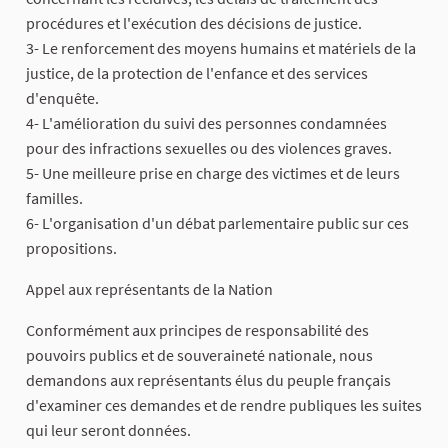
procédures et l'exécution des décisions de justice.
3- Le renforcement des moyens humains et matériels de la
justice, de la protection de l'enfance et des services
d'enquête.
4- L'amélioration du suivi des personnes condamnées
pour des infractions sexuelles ou des violences graves.
5- Une meilleure prise en charge des victimes et de leurs
familles.
6- L'organisation d'un débat parlementaire public sur ces
propositions.
Appel aux représentants de la Nation
Conformément aux principes de responsabilité des
pouvoirs publics et de souveraineté nationale, nous
demandons aux représentants élus du peuple français
d'examiner ces demandes et de rendre publiques les suites
qui leur seront données.