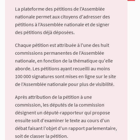
La plateforme des pétitions de l'Assemblée
nationale permet aux citoyens d'adresser des
pétitions à l'Assemblée nationale et de signer
des pétitions déjà déposées.
Chaque pétition est attribuée à l'une des huit
commissions permanentes de l'Assemblée
nationale, en fonction de la thématique qu'elle
aborde. Les pétitions ayant recueilli au moins
100 000 signatures sont mises en ligne sur le site
de l'Assemblée nationale pour plus de visibilité.
Après attribution de la pétition à une
commission, les députés de la commission
désignent un député-rapporteur qui propose
ensuite soit d'examiner le texte au cours d'un
débat faisant l'objet d'un rapport parlementaire,
soit de classer la pétition.