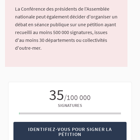
La Conférence des présidents de l'Assemblée
nationale peut également décider d'organiser un
débat en séance publique sur une pétition ayant
recueilli au moins 500 000 signatures, issues
d'au moins 30 départements ou collectivités
d'outre-mer.
35
/100 000
SIGNATURES
IDENTIFIEZ-VOUS POUR SIGNER LA
PÉTITION