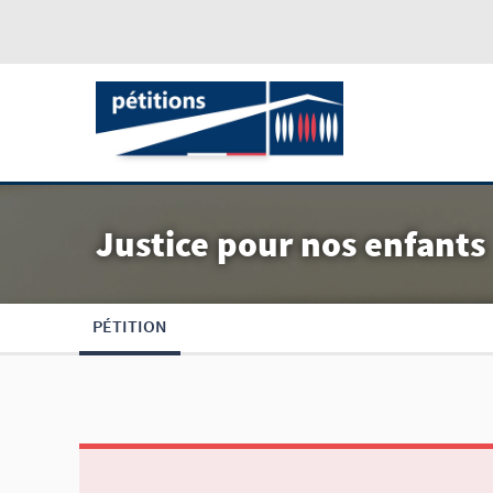
Justice pour nos enfants
PÉTITION