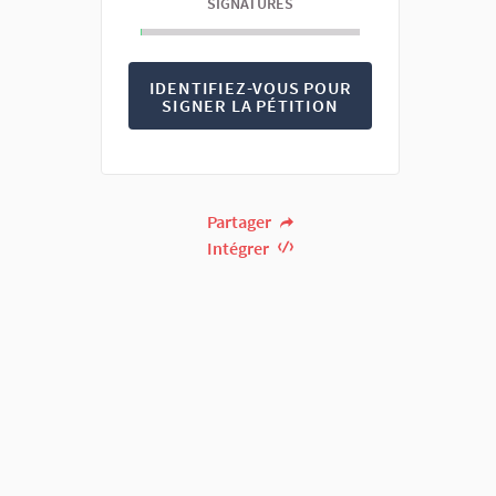
SIGNATURES
IDENTIFIEZ-VOUS POUR
SIGNER LA PÉTITION
Partager
Intégrer