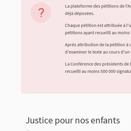
La plateforme des pétitions de l'
déjà déposées.
Chaque pétition est attribuée à l
pétitions ayant recueilli au moins 
Après attribution de la pétition 
d'examiner le texte au cours d'un 
La Conférence des présidents de 
recueilli au moins 500 000 signat
Justice pour nos enfants