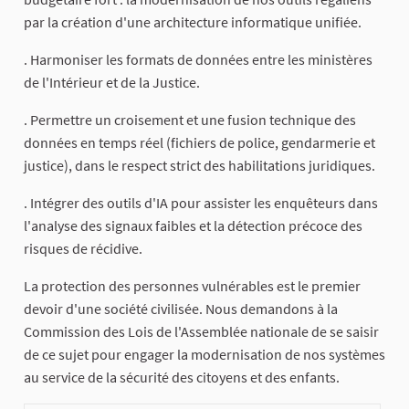
par la création d'une architecture informatique unifiée.
. Harmoniser les formats de données entre les ministères
de l'Intérieur et de la Justice.
. Permettre un croisement et une fusion technique des
données en temps réel (fichiers de police, gendarmerie et
justice), dans le respect strict des habilitations juridiques.
. Intégrer des outils d'IA pour assister les enquêteurs dans
l'analyse des signaux faibles et la détection précoce des
risques de récidive.
La protection des personnes vulnérables est le premier
devoir d'une société civilisée. Nous demandons à la
Commission des Lois de l'Assemblée nationale de se saisir
de ce sujet pour engager la modernisation de nos systèmes
au service de la sécurité des citoyens et des enfants.