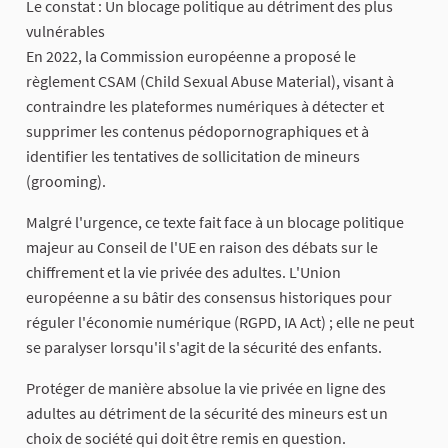
Le constat : Un blocage politique au détriment des plus
vulnérables
En 2022, la Commission européenne a proposé le
règlement CSAM (Child Sexual Abuse Material), visant à
contraindre les plateformes numériques à détecter et
supprimer les contenus pédopornographiques et à
identifier les tentatives de sollicitation de mineurs
(grooming).
Malgré l'urgence, ce texte fait face à un blocage politique
majeur au Conseil de l'UE en raison des débats sur le
chiffrement et la vie privée des adultes. L'Union
européenne a su bâtir des consensus historiques pour
réguler l'économie numérique (RGPD, IA Act) ; elle ne peut
se paralyser lorsqu'il s'agit de la sécurité des enfants.
Protéger de manière absolue la vie privée en ligne des
adultes au détriment de la sécurité des mineurs est un
choix de société qui doit être remis en question.