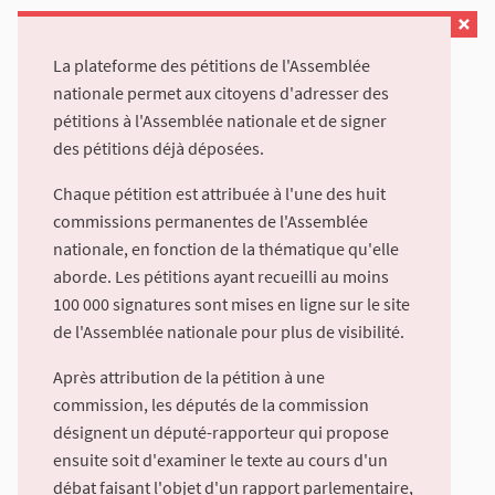
La plateforme des pétitions de l'Assemblée
nationale permet aux citoyens d'adresser des
pétitions à l'Assemblée nationale et de signer
des pétitions déjà déposées.
Chaque pétition est attribuée à l'une des huit
commissions permanentes de l'Assemblée
nationale, en fonction de la thématique qu'elle
aborde. Les pétitions ayant recueilli au moins
100 000 signatures sont mises en ligne sur le site
de l'Assemblée nationale pour plus de visibilité.
Après attribution de la pétition à une
commission, les députés de la commission
désignent un député-rapporteur qui propose
ensuite soit d'examiner le texte au cours d'un
débat faisant l'objet d'un rapport parlementaire,