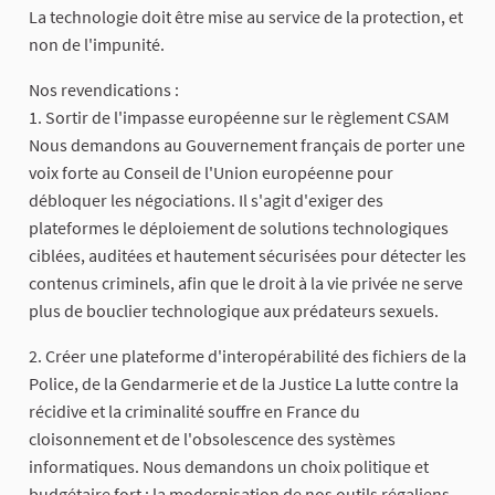
La technologie doit être mise au service de la protection, et
non de l'impunité.
Nos revendications :
1. Sortir de l'impasse européenne sur le règlement CSAM
Nous demandons au Gouvernement français de porter une
voix forte au Conseil de l'Union européenne pour
débloquer les négociations. Il s'agit d'exiger des
plateformes le déploiement de solutions technologiques
ciblées, auditées et hautement sécurisées pour détecter les
contenus criminels, afin que le droit à la vie privée ne serve
plus de bouclier technologique aux prédateurs sexuels.
2. Créer une plateforme d'interopérabilité des fichiers de la
Police, de la Gendarmerie et de la Justice La lutte contre la
récidive et la criminalité souffre en France du
cloisonnement et de l'obsolescence des systèmes
informatiques. Nous demandons un choix politique et
budgétaire fort : la modernisation de nos outils régaliens