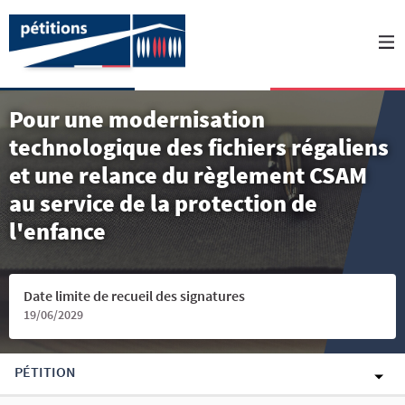
Pour une modernisation
technologique des fichiers régaliens
et une relance du règlement CSAM
au service de la protection de
l'enfance
Date limite de recueil des signatures
19/06/2029
PÉTITION