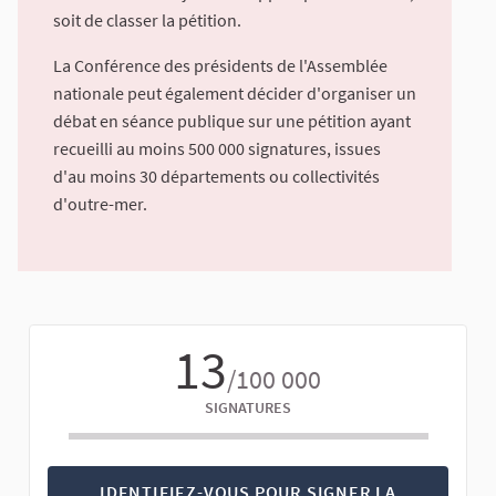
soit de classer la pétition.
La Conférence des présidents de l'Assemblée
nationale peut également décider d'organiser un
débat en séance publique sur une pétition ayant
recueilli au moins 500 000 signatures, issues
d'au moins 30 départements ou collectivités
d'outre-mer.
13
/100 000
SIGNATURES
IDENTIFIEZ-VOUS POUR SIGNER LA