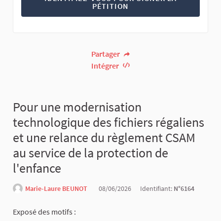
PÉTITION
Partager
Intégrer
Pour une modernisation
technologique des fichiers régaliens
et une relance du règlement CSAM
au service de la protection de
l'enfance
Marie-Laure BEUNOT
08/06/2026
Identifiant:
N°6164
Exposé des motifs :