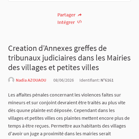
Partager
Intégrer
Creation d’Annexes greffes de
tribunaux judiciaires dans les Mairies
des villages et petites villes
Nadia AZOUAOU
08/06/2026
Identifiant:
N°6161
Les affaites pénales concernant les violences faites sur
mineurs et sur conjoint devraient être traités au plus vite
dès quune plainte est déposée. Cependant dans les
villages et petites villes ces plaintes mettent encore plus de
temps à être reçues. Permettre aux habitants des villages
d'avoir un juge a proximité dans les mairies serait