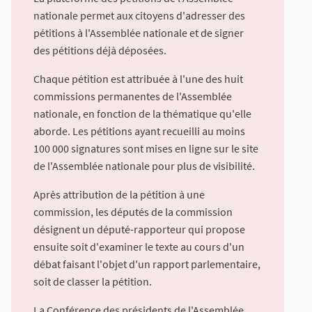
nationale permet aux citoyens d'adresser des
pétitions à l'Assemblée nationale et de signer
des pétitions déjà déposées.
Chaque pétition est attribuée à l'une des huit
commissions permanentes de l'Assemblée
nationale, en fonction de la thématique qu'elle
aborde. Les pétitions ayant recueilli au moins
100 000 signatures sont mises en ligne sur le site
de l'Assemblée nationale pour plus de visibilité.
Après attribution de la pétition à une
commission, les députés de la commission
désignent un député-rapporteur qui propose
ensuite soit d'examiner le texte au cours d'un
débat faisant l'objet d'un rapport parlementaire,
soit de classer la pétition.
La Conférence des présidents de l'Assemblée