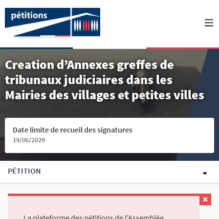
Creation d’Annexes greffes de
tribunaux judiciaires dans les
Mairies des villages et petites villes
Date limite de recueil des signatures
19/06/2029
PÉTITION
La plateforme des pétitions de l'Assemblée