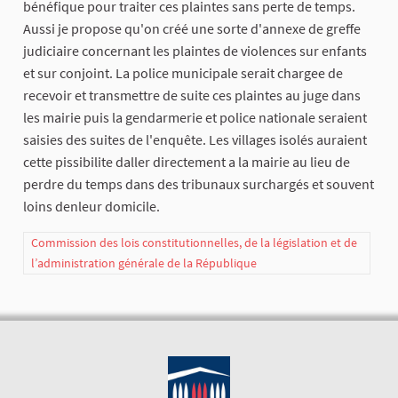
bénéfique pour traiter ces plaintes sans perte de temps.
Aussi je propose qu'on créé une sorte d'annexe de greffe
judiciaire concernant les plaintes de violences sur enfants
et sur conjoint. La police municipale serait chargee de
recevoir et transmettre de suite ces plaintes au juge dans
les mairie puis la gendarmerie et police nationale seraient
saisies des suites de l'enquête. Les villages isolés auraient
cette pissibilite daller directement a la mairie au lieu de
perdre du temps dans des tribunaux surchargés et souvent
loins denleur domicile.
Commission des lois constitutionnelles, de la législation et de
l’administration générale de la République