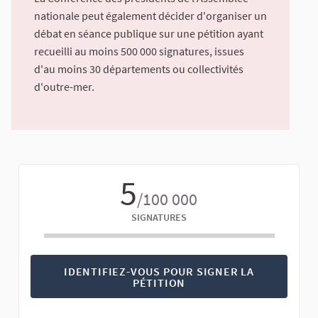
nationale peut également décider d'organiser un
débat en séance publique sur une pétition ayant
recueilli au moins 500 000 signatures, issues
d'au moins 30 départements ou collectivités
d'outre-mer.
5
/100 000
SIGNATURES
IDENTIFIEZ-VOUS POUR SIGNER LA
PÉTITION