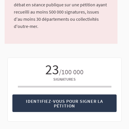
débat en séance publique sur une pétition ayant
recueilli au moins 500 000 signatures, issues
d'au moins 30 départements ou collectivités
d'outre-mer.
23
/100 000
SIGNATURES
IDENTIFIEZ-VOUS POUR SIGNER LA
PÉTITION