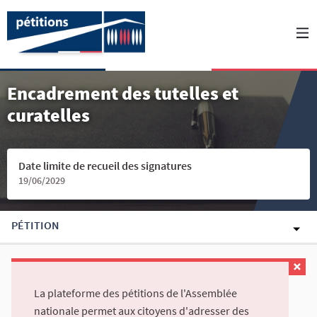
Encadrement des tutelles et
curatelles
Date limite de recueil des signatures
19/06/2029
PÉTITION
La plateforme des pétitions de l'Assemblée
nationale permet aux citoyens d'adresser des