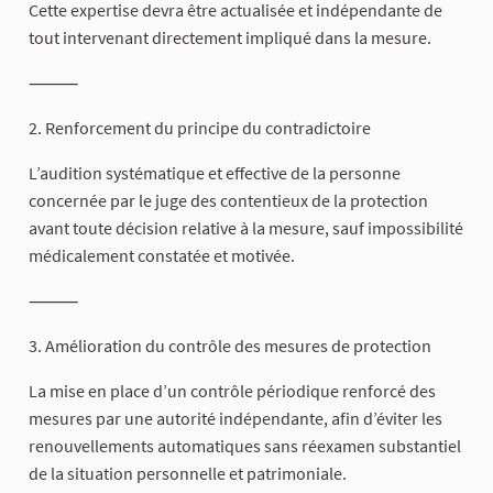
Cette expertise devra être actualisée et indépendante de
tout intervenant directement impliqué dans la mesure.
⸻
2. Renforcement du principe du contradictoire
L’audition systématique et effective de la personne
concernée par le juge des contentieux de la protection
avant toute décision relative à la mesure, sauf impossibilité
médicalement constatée et motivée.
⸻
3. Amélioration du contrôle des mesures de protection
La mise en place d’un contrôle périodique renforcé des
mesures par une autorité indépendante, afin d’éviter les
renouvellements automatiques sans réexamen substantiel
de la situation personnelle et patrimoniale.