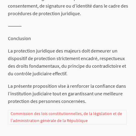
consentement, de signature ou d’identité dans le cadre des
procédures de protection juridique.
⸻
Conclusion
La protection juridique des majeurs doit demeurer un
dispositif de protection strictement encadré, respectueux
des droits fondamentaux, du principe du contradictoire et
du contrôle judiciaire effectif.
La présente proposition vise à renforcer la confiance dans
l’institution judiciaire tout en garantissant une meilleure
protection des personnes concernées.
Commission des lois constitutionnelles, de la législation et de
l’administration générale de la République