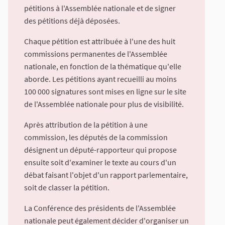
pétitions à l'Assemblée nationale et de signer
des pétitions déjà déposées.
Chaque pétition est attribuée à l'une des huit
commissions permanentes de l'Assemblée
nationale, en fonction de la thématique qu'elle
aborde. Les pétitions ayant recueilli au moins
100 000 signatures sont mises en ligne sur le site
de l'Assemblée nationale pour plus de visibilité.
Après attribution de la pétition à une
commission, les députés de la commission
désignent un député-rapporteur qui propose
ensuite soit d'examiner le texte au cours d'un
débat faisant l'objet d'un rapport parlementaire,
soit de classer la pétition.
La Conférence des présidents de l'Assemblée
nationale peut également décider d'organiser un