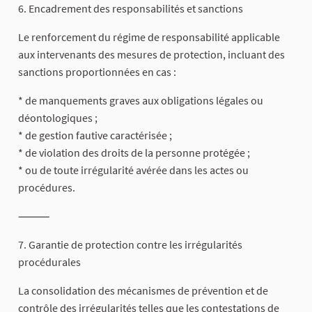
6. Encadrement des responsabilités et sanctions
Le renforcement du régime de responsabilité applicable
aux intervenants des mesures de protection, incluant des
sanctions proportionnées en cas :
* de manquements graves aux obligations légales ou
déontologiques ;
* de gestion fautive caractérisée ;
* de violation des droits de la personne protégée ;
* ou de toute irrégularité avérée dans les actes ou
procédures.
⸻
7. Garantie de protection contre les irrégularités
procédurales
La consolidation des mécanismes de prévention et de
contrôle des irrégularités telles que les contestations de