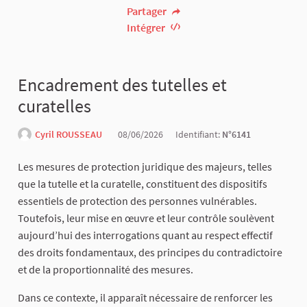
Partager
Intégrer
Encadrement des tutelles et
curatelles
Cyril ROUSSEAU
08/06/2026
Identifiant:
N°6141
Les mesures de protection juridique des majeurs, telles
que la tutelle et la curatelle, constituent des dispositifs
essentiels de protection des personnes vulnérables.
Toutefois, leur mise en œuvre et leur contrôle soulèvent
aujourd’hui des interrogations quant au respect effectif
des droits fondamentaux, des principes du contradictoire
et de la proportionnalité des mesures.
Dans ce contexte, il apparaît nécessaire de renforcer les