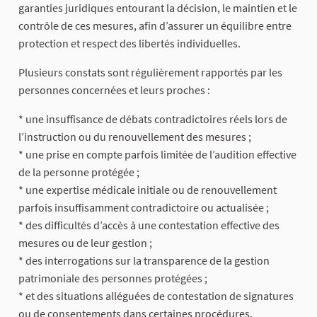
garanties juridiques entourant la décision, le maintien et le
contrôle de ces mesures, afin d’assurer un équilibre entre
protection et respect des libertés individuelles.
Plusieurs constats sont régulièrement rapportés par les
personnes concernées et leurs proches :
* une insuffisance de débats contradictoires réels lors de
l’instruction ou du renouvellement des mesures ;
* une prise en compte parfois limitée de l’audition effective
de la personne protégée ;
* une expertise médicale initiale ou de renouvellement
parfois insuffisamment contradictoire ou actualisée ;
* des difficultés d’accès à une contestation effective des
mesures ou de leur gestion ;
* des interrogations sur la transparence de la gestion
patrimoniale des personnes protégées ;
* et des situations alléguées de contestation de signatures
ou de consentements dans certaines procédures.