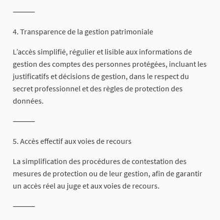
⸻
4. Transparence de la gestion patrimoniale
L’accès simplifié, régulier et lisible aux informations de
gestion des comptes des personnes protégées, incluant les
justificatifs et décisions de gestion, dans le respect du
secret professionnel et des règles de protection des
données.
⸻
5. Accès effectif aux voies de recours
La simplification des procédures de contestation des
mesures de protection ou de leur gestion, afin de garantir
un accès réel au juge et aux voies de recours.
⸻