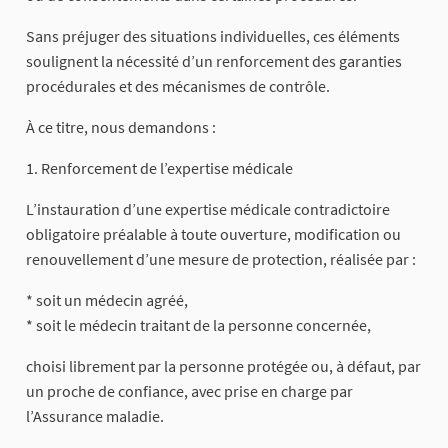
Sans préjuger des situations individuelles, ces éléments
soulignent la nécessité d’un renforcement des garanties
procédurales et des mécanismes de contrôle.
À ce titre, nous demandons :
1. Renforcement de l’expertise médicale
L’instauration d’une expertise médicale contradictoire
obligatoire préalable à toute ouverture, modification ou
renouvellement d’une mesure de protection, réalisée par :
* soit un médecin agréé,
* soit le médecin traitant de la personne concernée,
choisi librement par la personne protégée ou, à défaut, par
un proche de confiance, avec prise en charge par
l’Assurance maladie.