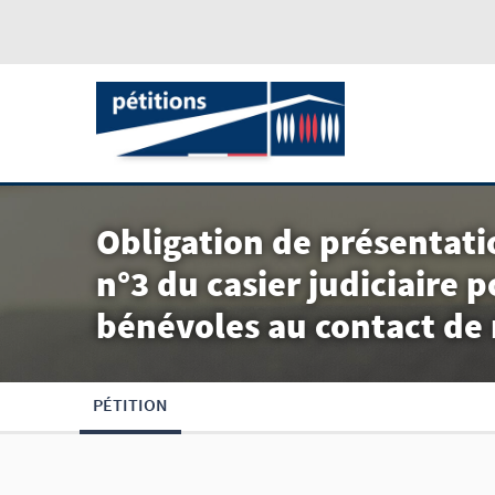
Obligation de présentati
n°3 du casier judiciaire p
bénévoles au contact de
PÉTITION