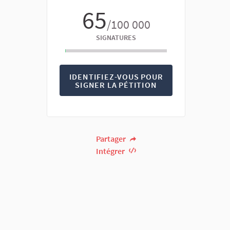
65
/100 000
SIGNATURES
IDENTIFIEZ-VOUS POUR
SIGNER LA PÉTITION
Partager
Intégrer