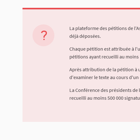
La plateforme des pétitions de l'
déjà déposées.
Chaque pétition est attribuée à l
pétitions ayant recueilli au moins 
Après attribution de la pétition 
d'examiner le texte au cours d'un 
La Conférence des présidents de 
recueilli au moins 500 000 signat