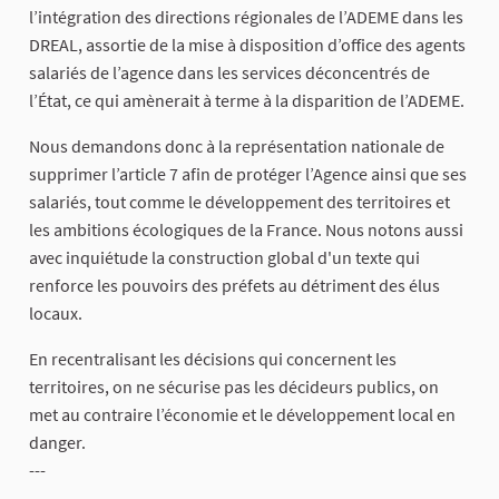
l’intégration des directions régionales de l’ADEME dans les
DREAL, assortie de la mise à disposition d’office des agents
salariés de l’agence dans les services déconcentrés de
l’État, ce qui amènerait à terme à la disparition de l’ADEME.
Nous demandons donc à la représentation nationale de
supprimer l’article 7 afin de protéger l’Agence ainsi que ses
salariés, tout comme le développement des territoires et
les ambitions écologiques de la France. Nous notons aussi
avec inquiétude la construction global d'un texte qui
renforce les pouvoirs des préfets au détriment des élus
locaux.
En recentralisant les décisions qui concernent les
territoires, on ne sécurise pas les décideurs publics, on
met au contraire l’économie et le développement local en
danger.
---