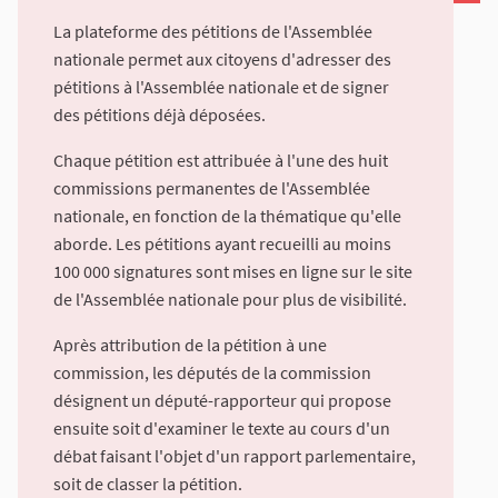
La plateforme des pétitions de l'Assemblée
nationale permet aux citoyens d'adresser des
pétitions à l'Assemblée nationale et de signer
des pétitions déjà déposées.
Chaque pétition est attribuée à l'une des huit
commissions permanentes de l'Assemblée
nationale, en fonction de la thématique qu'elle
aborde. Les pétitions ayant recueilli au moins
100 000 signatures sont mises en ligne sur le site
de l'Assemblée nationale pour plus de visibilité.
Après attribution de la pétition à une
commission, les députés de la commission
désignent un député-rapporteur qui propose
ensuite soit d'examiner le texte au cours d'un
débat faisant l'objet d'un rapport parlementaire,
soit de classer la pétition.