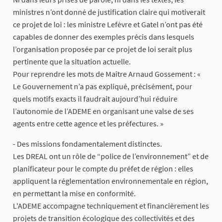
ministres n’ont donné de justification claire qui motiverait
ce projet de loi : les ministre Lefèvre et Gatel n’ont pas été
capables de donner des exemples précis dans lesquels
l’organisation proposée par ce projet de loi serait plus
pertinente que la situation actuelle.
Pour reprendre les mots de Maître Arnaud Gossement : «
Le Gouvernement n’a pas expliqué, précisément, pour
quels motifs exacts il faudrait aujourd’hui réduire
l’autonomie de l’ADEME en organisant une valse de ses
agents entre cette agence et les préfectures. »
- Des missions fondamentalement distinctes.
Les DREAL ont un rôle de “police de l’environnement” et de
planificateur pour le compte du préfet de région : elles
appliquent la réglementation environnementale en région,
en permettant la mise en conformité.
L'ADEME accompagne techniquement et financièrement les
projets de transition écologique des collectivités et des