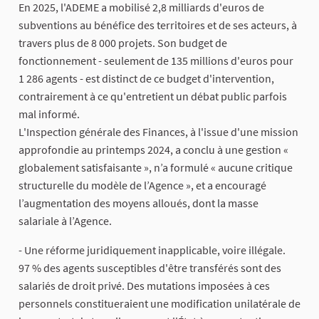
En 2025, l'ADEME a mobilisé 2,8 milliards d'euros de
subventions au bénéfice des territoires et de ses acteurs, à
travers plus de 8 000 projets. Son budget de
fonctionnement - seulement de 135 millions d'euros pour
1 286 agents - est distinct de ce budget d'intervention,
contrairement à ce qu'entretient un débat public parfois
mal informé.
L'Inspection générale des Finances, à l'issue d'une mission
approfondie au printemps 2024, a conclu à une gestion «
globalement satisfaisante », n’a formulé « aucune critique
structurelle du modèle de l’Agence », et a encouragé
l’augmentation des moyens alloués, dont la masse
salariale à l’Agence.
- Une réforme juridiquement inapplicable, voire illégale.
97 % des agents susceptibles d'être transférés sont des
salariés de droit privé. Des mutations imposées à ces
personnels constitueraient une modification unilatérale de