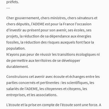
préfets.
---
Cher gouvernement, chers ministres, chers sénateurs et
chers députés, l’ADEME est pour la France l'occasion
d'investir au présent pour son avenir, ses écoles, ses
projets, la réduction de sa dépendance aux énergies
fossiles, la réduction des risques auxquels font face la
population.
N’ayons pas peur de réussir les transitions écologiques ni
de permettre aux territoires de se développer
durablement.
Construisons cet avenir avec écoute et échanges entre les
parties concernés et pertinentes : les scientifiques, les
salariés de l’ADEME, les citoyennes et citoyens, les
entreprises, et les associations.
L’écoute et la prise en compte de l’écoute sont une force. A