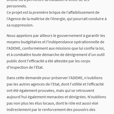
personnels.
Ce projet est la première brique de l’affaiblissement de
l’Agence de la maîtrise de l’énergie, qui pourrait conduire à
sa suppression.
Nous appelons par ailleurs le gouvernement à garantir les
moyens budgétaires et l'indépendance opérationnelle de
l'ADEME, conformément aux missions que lui confie la loi,
et à combattre toute démarche de dénigrement d'un outil
public dont l'efficacité a été attestée par les corps
d'inspection de l'État.
Dans cette demande pour préserver l’ADEME, n’oublions
pas les autres agences de l’Etat, dont l’utilité et l’efficacité
ont été également prouvées, mais qui se retrouvent
aujourd’hui également menacées et dénigrées. N’oublions
pas non plus les élus locaux, dont le rôle est aussi visé
indirectement par le renforcement des pouvoirs des