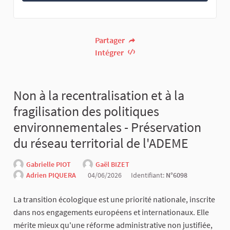
Partager
Intégrer
Non à la recentralisation et à la
fragilisation des politiques
environnementales - Préservation
du réseau territorial de l'ADEME
Gabrielle PIOT
Gaël BIZET
Adrien PIQUERA
04/06/2026
Identifiant:
N°6098
La transition écologique est une priorité nationale, inscrite
dans nos engagements européens et internationaux. Elle
mérite mieux qu'une réforme administrative non justifiée,