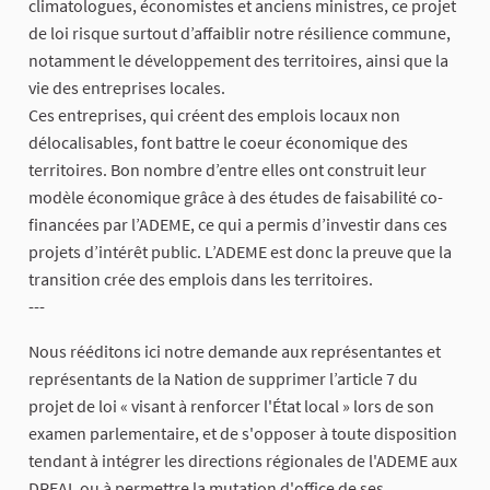
climatologues, économistes et anciens ministres, ce projet
de loi risque surtout d’affaiblir notre résilience commune,
notamment le développement des territoires, ainsi que la
vie des entreprises locales.
Ces entreprises, qui créent des emplois locaux non
délocalisables, font battre le coeur économique des
territoires. Bon nombre d’entre elles ont construit leur
modèle économique grâce à des études de faisabilité co-
financées par l’ADEME, ce qui a permis d’investir dans ces
projets d’intérêt public. L’ADEME est donc la preuve que la
transition crée des emplois dans les territoires.
---
Nous rééditons ici notre demande aux représentantes et
représentants de la Nation de supprimer l’article 7 du
projet de loi « visant à renforcer l'État local » lors de son
examen parlementaire, et de s'opposer à toute disposition
tendant à intégrer les directions régionales de l'ADEME aux
DREAL ou à permettre la mutation d'office de ses