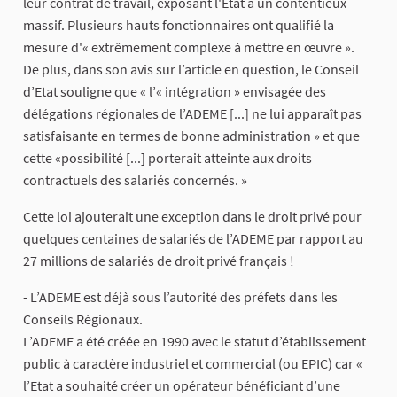
leur contrat de travail, exposant l'État à un contentieux
massif. Plusieurs hauts fonctionnaires ont qualifié la
mesure d'« extrêmement complexe à mettre en œuvre ».
De plus, dans son avis sur l’article en question, le Conseil
d’Etat souligne que « l’« intégration » envisagée des
délégations régionales de l’ADEME [...] ne lui apparaît pas
satisfaisante en termes de bonne administration » et que
cette «possibilité [...] porterait atteinte aux droits
contractuels des salariés concernés. »
Cette loi ajouterait une exception dans le droit privé pour
quelques centaines de salariés de l’ADEME par rapport au
27 millions de salariés de droit privé français !
- L’ADEME est déjà sous l’autorité des préfets dans les
Conseils Régionaux.
L’ADEME a été créée en 1990 avec le statut d’établissement
public à caractère industriel et commercial (ou EPIC) car «
l’Etat a souhaité créer un opérateur bénéficiant d’une