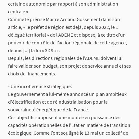
certaine autonomie par rapport à son administration
centrale »
Comme le précise Maître Arnaud Gossement dans son
article, « le préfet de région est déjà, depuis 2022, le «
délégué territorial » de l’ADEME et dispose, à ce titre d’un
pouvoir de contrôle de l’action régionale de cette agence,
depuis [...] la loi « 3DS »».
Depuis, les directions régionales de l'ADEME doivent lui
faire valider son budget, son projet de service annuel et ses
choix de financements.
- Une incohérence stratégique.
Le gouvernement a lui-même annoncé un plan ambitieux
d'électrification et de réindustrialisation pour la
souveraineté énergétique de la France.
Ces objectifs supposent une montée en puissance des
capacités opérationnelles de l'État en matière de transition
écologique. Comme l’ont souligné le 13 mai un collectif de