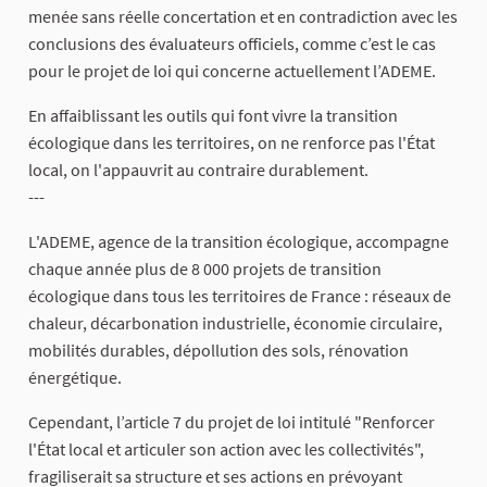
menée sans réelle concertation et en contradiction avec les
conclusions des évaluateurs officiels, comme c’est le cas
pour le projet de loi qui concerne actuellement l’ADEME.
En affaiblissant les outils qui font vivre la transition
écologique dans les territoires, on ne renforce pas l'État
local, on l'appauvrit au contraire durablement.
---
L'ADEME, agence de la transition écologique, accompagne
chaque année plus de 8 000 projets de transition
écologique dans tous les territoires de France : réseaux de
chaleur, décarbonation industrielle, économie circulaire,
mobilités durables, dépollution des sols, rénovation
énergétique.
Cependant, l’article 7 du projet de loi intitulé "Renforcer
l'État local et articuler son action avec les collectivités",
fragiliserait sa structure et ses actions en prévoyant