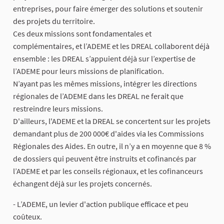
entreprises, pour faire émerger des solutions et soutenir
des projets du territoire.
Ces deux missions sont fondamentales et
complémentaires, et l’ADEME et les DREAL collaborent déjà
ensemble : les DREAL s’appuient déjà sur l’expertise de
l’ADEME pour leurs missions de planification.
N’ayant pas les mêmes missions, intégrer les directions
régionales de l’ADEME dans les DREAL ne ferait que
restreindre leurs missions.
D'ailleurs, l'ADEME et la DREAL se concertent sur les projets
demandant plus de 200 000€ d'aides via les Commissions
Régionales des Aides. En outre, il n’y a en moyenne que 8 %
de dossiers qui peuvent être instruits et cofinancés par
l’ADEME et par les conseils régionaux, et les cofinanceurs
échangent déjà sur les projets concernés.
- L’ADEME, un levier d'action publique efficace et peu
coûteux.