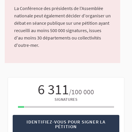
La Conférence des présidents de l'Assemblée
nationale peut également décider d'organiser un
débat en séance publique sur une pétition ayant
recueilli au moins 500 000 signatures, issues
d'au moins 30 départements ou collectivités
d'outre-mer.
6 311
/100 000
SIGNATURES
IDENTIFIEZ-VOUS POUR SIGNER LA
PÉTITION