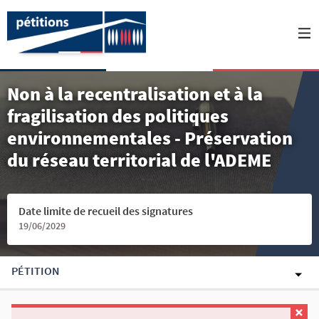
Non à la recentralisation et à la
fragilisation des politiques
environnementales - Préservation
du réseau territorial de l'ADEME
Date limite de recueil des signatures
19/06/2029
PÉTITION