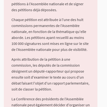
pétitions à l'Assemblée nationale et de signer
des pétitions déjà déposées.
Chaque pétition est attribuée à l'une des huit
commissions permanentes de l'Assemblée
nationale, en fonction de la thématique qu'elle
aborde. Les pétitions ayant recueilli au moins
100 000 signatures sont mises en ligne sur le site
de l'Assemblée nationale pour plus de visibilité.
Après attribution de la pétition à une
commission, les députés de la commission
désignent un député-rapporteur qui propose
ensuite soit d'examiner le texte au cours d'un
débat faisant l'objet d'un rapport parlementaire,
soit de classer la pétition.
La Conférence des présidents de l'Assemblée
nationale peut également décider d'organiser un