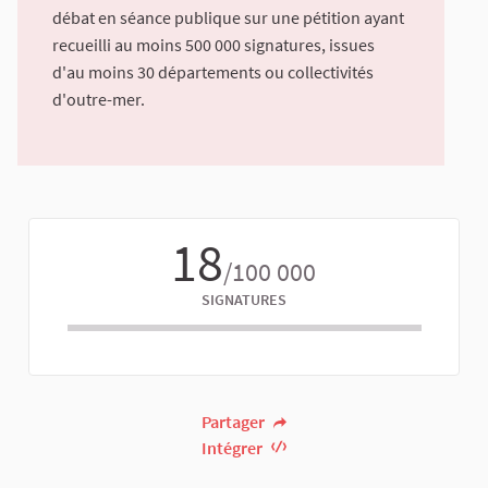
débat en séance publique sur une pétition ayant
recueilli au moins 500 000 signatures, issues
d'au moins 30 départements ou collectivités
d'outre-mer.
18
/100 000
SIGNATURES
Partager
Intégrer