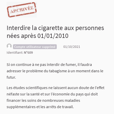
Interdire la cigarette aux personnes
nées après 01/01/2010
01/10/2021
Compte utilisateur supprimé
Identifiant:
N°609
Si on continue à ne pas interdir de fumer, il faudra
adresser le problème du tabagisme à un moment dans le
futur.
Les études scientifiques ne laissent aucun doute de l’effet
néfaste sur la santé et sur l’économie du pays qui doit
financer les soins de nombreuses maladies
supplémentaires et les arrêts de travail.