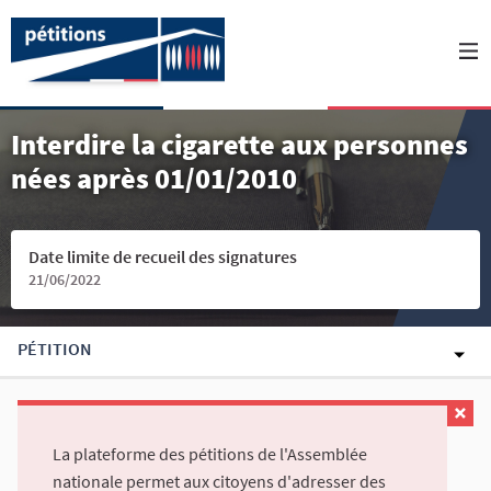
Interdire la cigarette aux personnes
nées après 01/01/2010
Date limite de recueil des signatures
21/06/2022
PÉTITION
La plateforme des pétitions de l'Assemblée
nationale permet aux citoyens d'adresser des