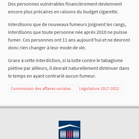
Des personnes vulnérables financièrement deviennent
encore plus précaires en raisons du budget cigarette.
Interdisons que de nouveaux fumeurs joignent les rangs,
interdisons que toute personne née après 2010 ne puisse
fumer. Ces personnes ont 11 ans aujourd’hui et ne devront
donc rien changer à leur mode de vie.
Grace à cette interdiction, si la lutte contre le tabagisme
piétine par ailleurs, il devrait naturellement diminuer dans
le temps en ayant contrarié aucun fumeur.
Commission des affaires sociales
Législature 2017-2022