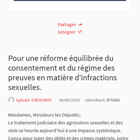
Partager
Intégrer
Pour une réforme équilibrée du
consentement et du régime des
preuves en matière d'infractions
sexuelles.
Sylvain THÉVENOT
04/06/2026
Identifiant:
N°6088
Mesdames, Messieurs les Députés,
​Le traitement judiciaire des agressions sexuelles et des
viols se heurte aujourd'hui à une impasse systémique.
Conçu pour juger des délits et des crimes matériels, notre