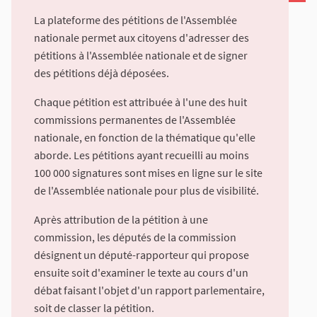
La plateforme des pétitions de l'Assemblée
nationale permet aux citoyens d'adresser des
pétitions à l'Assemblée nationale et de signer
des pétitions déjà déposées.
Chaque pétition est attribuée à l'une des huit
commissions permanentes de l'Assemblée
nationale, en fonction de la thématique qu'elle
aborde. Les pétitions ayant recueilli au moins
100 000 signatures sont mises en ligne sur le site
de l'Assemblée nationale pour plus de visibilité.
Après attribution de la pétition à une
commission, les députés de la commission
désignent un député-rapporteur qui propose
ensuite soit d'examiner le texte au cours d'un
débat faisant l'objet d'un rapport parlementaire,
soit de classer la pétition.