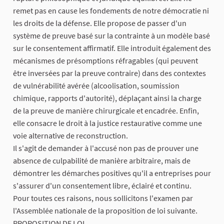
remet pas en cause les fondements de notre démocratie ni
les droits de la défense. Elle propose de passer d'un
système de preuve basé sur la contrainte à un modèle basé
sur le consentement affirmatif. Elle introduit également des
mécanismes de présomptions réfragables (qui peuvent
être inversées par la preuve contraire) dans des contextes
de vulnérabilité avérée (alcoolisation, soumission
chimique, rapports d'autorité), déplaçant ainsi la charge
de la preuve de manière chirurgicale et encadrée. Enfin,
elle consacre le droit à la justice restaurative comme une
voie alternative de reconstruction.
​Il s'agit de demander à l'accusé non pas de prouver une
absence de culpabilité de manière arbitraire, mais de
démontrer les démarches positives qu'il a entreprises pour
s'assurer d'un consentement libre, éclairé et continu.
​Pour toutes ces raisons, nous sollicitons l'examen par
l'Assemblée nationale de la proposition de loi suivante.
​PROPOSITION DE LOI