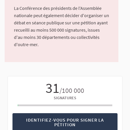
La Conférence des présidents de l'Assemblée
nationale peut également décider d'organiser un
débat en séance publique sur une pétition ayant
recueilli au moins 500 000 signatures, issues
d'au moins 30 départements ou collectivités
d'outre-mer.
31
/100 000
SIGNATURES
IDENTIFIEZ-VOUS POUR SIGNER LA
PÉTITION