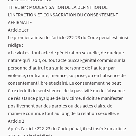
​TITRE Ier : MODERNISATION DE LA DÉFINITION DE
L'INFRACTION ET CONSACRATION DU CONSENTEMENT
AFFIRMATIF
​Article 1er
Le premier alinéa de l'article 222-23 du Code pénal est ainsi
rédigé :
« Le viol est tout acte de pénétration sexuelle, de quelque
nature qu'il soit, ou tout acte buccal-génital commis sur la
personne d'autrui ou sur la personne de l'auteur par
violence, contrainte, menace, surprise, ou en l'absence de
consentement libre et éclairé. Le consentement ne peut
être déduit du seul silence, de la passivité ou de l'absence
de résistance physique de la victime. Il doit se manifester
positivement par des paroles ou des actes clairs, de
manière continue tout au long de la relation sexuelle. »
​Article 2
Après l'article 222-23 du Code pénal, il est inséré un article