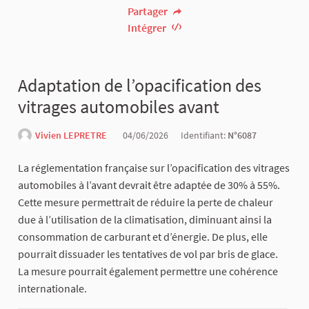
Partager
Intégrer
Adaptation de l’opacification des
vitrages automobiles avant
Vivien LEPRETRE
04/06/2026
Identifiant:
N°6087
La réglementation française sur l’opacification des vitrages
automobiles à l’avant devrait être adaptée de 30% à 55%.
Cette mesure permettrait de réduire la perte de chaleur
due à l’utilisation de la climatisation, diminuant ainsi la
consommation de carburant et d’énergie. De plus, elle
pourrait dissuader les tentatives de vol par bris de glace.
La mesure pourrait également permettre une cohérence
internationale.