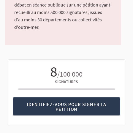
débat en séance publique sur une pétition ayant
recueilli au moins 500 000 signatures, issues
d'au moins 30 départements ou collectivités
d'outre-mer.
8
/100 000
SIGNATURES
IDENTIFIEZ-VOUS POUR SIGNER LA
PÉTITION