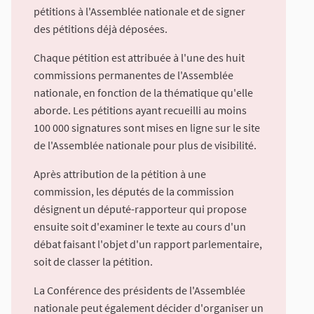
pétitions à l'Assemblée nationale et de signer
des pétitions déjà déposées.
Chaque pétition est attribuée à l'une des huit
commissions permanentes de l'Assemblée
nationale, en fonction de la thématique qu'elle
aborde. Les pétitions ayant recueilli au moins
100 000 signatures sont mises en ligne sur le site
de l'Assemblée nationale pour plus de visibilité.
Après attribution de la pétition à une
commission, les députés de la commission
désignent un député-rapporteur qui propose
ensuite soit d'examiner le texte au cours d'un
débat faisant l'objet d'un rapport parlementaire,
soit de classer la pétition.
La Conférence des présidents de l'Assemblée
nationale peut également décider d'organiser un