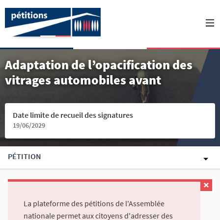
Adaptation de l’opacification des
vitrages automobiles avant
Date limite de recueil des signatures
19/06/2029
PÉTITION
La plateforme des pétitions de l'Assemblée
nationale permet aux citoyens d'adresser des