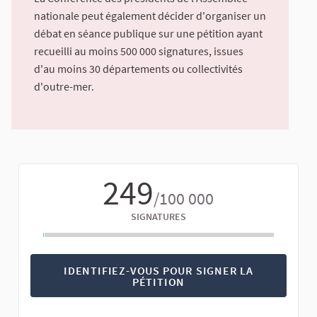
nationale peut également décider d'organiser un
débat en séance publique sur une pétition ayant
recueilli au moins 500 000 signatures, issues
d'au moins 30 départements ou collectivités
d'outre-mer.
249
/100 000
SIGNATURES
IDENTIFIEZ-VOUS POUR SIGNER LA
PÉTITION