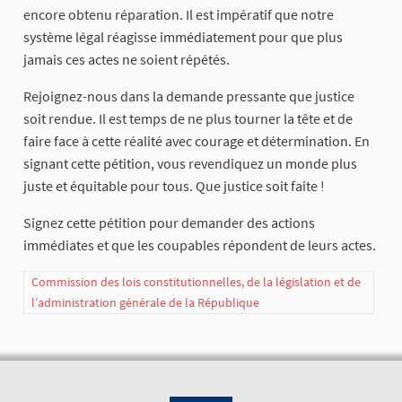
encore obtenu réparation. Il est impératif que notre
système légal réagisse immédiatement pour que plus
jamais ces actes ne soient répétés.
Rejoignez-nous dans la demande pressante que justice
soit rendue. Il est temps de ne plus tourner la tête et de
faire face à cette réalité avec courage et détermination. En
signant cette pétition, vous revendiquez un monde plus
juste et équitable pour tous. Que justice soit faite !
Signez cette pétition pour demander des actions
immédiates et que les coupables répondent de leurs actes.
Commission des lois constitutionnelles, de la législation et de
l’administration générale de la République