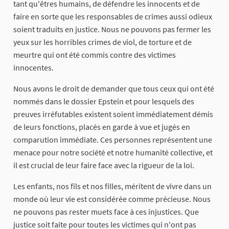
tant qu'êtres humains, de défendre les innocents et de
faire en sorte que les responsables de crimes aussi odieux
soient traduits en justice. Nous ne pouvons pas fermer les
yeux sur les horribles crimes de viol, de torture et de
meurtre qui ont été commis contre des victimes
innocentes.
Nous avons le droit de demander que tous ceux qui ont été
nommés dans le dossier Epstein et pour lesquels des
preuves irréfutables existent soient immédiatement démis
de leurs fonctions, placés en garde à vue et jugés en
comparution immédiate. Ces personnes représentent une
menace pour notre société et notre humanité collective, et
il est crucial de leur faire face avec la rigueur de la loi.
Les enfants, nos fils et nos filles, méritent de vivre dans un
monde où leur vie est considérée comme précieuse. Nous
ne pouvons pas rester muets face à ces injustices. Que
justice soit faite pour toutes les victimes qui n'ont pas