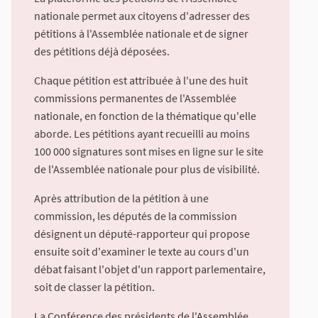
nationale permet aux citoyens d'adresser des
pétitions à l'Assemblée nationale et de signer
des pétitions déjà déposées.
Chaque pétition est attribuée à l'une des huit
commissions permanentes de l'Assemblée
nationale, en fonction de la thématique qu'elle
aborde. Les pétitions ayant recueilli au moins
100 000 signatures sont mises en ligne sur le site
de l'Assemblée nationale pour plus de visibilité.
Après attribution de la pétition à une
commission, les députés de la commission
désignent un député-rapporteur qui propose
ensuite soit d'examiner le texte au cours d'un
débat faisant l'objet d'un rapport parlementaire,
soit de classer la pétition.
La Conférence des présidents de l'Assemblée