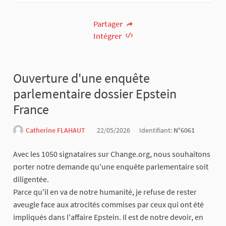
Partager
Intégrer
Ouverture d'une enquête
parlementaire dossier Epstein
France
Catherine FLAHAUT
22/05/2026
Identifiant:
N°6061
Avec les 1050 signataires sur Change.org, nous souhaitons
porter notre demande qu'une enquête parlementaire soit
diligentée.
Parce qu'il en va de notre humanité, je refuse de rester
aveugle face aux atrocités commises par ceux qui ont été
impliqués dans l'affaire Epstein. Il est de notre devoir, en