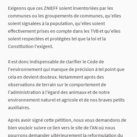
Exigeons que ces ZNIEFF soient inventoriées par les
communes ou les groupements de communes, qu'elles
soient signalées à la population, qu'elles soient
effectivement prises en compte dans les TVB et qu'elles
soient respectées et protégées tel que la loi et la
Constitution l'exigent.
Il est donc indispensable de clarifier le Code de
l'environnement qui manque de précision à tel point que
cela en devient douteux. Notamment après des
observations de terrain sur le comportement de
l'administration à l'égard des animaux et de notre
environnement naturel et agricole et de nos braves petits
auxiliaires.
Après avoir signé cette pétition, nous vous demandons de
bien vouloir suivre ce lien vers le site de l'AN où nous
pourrons demander ultérieurement la reformulation du