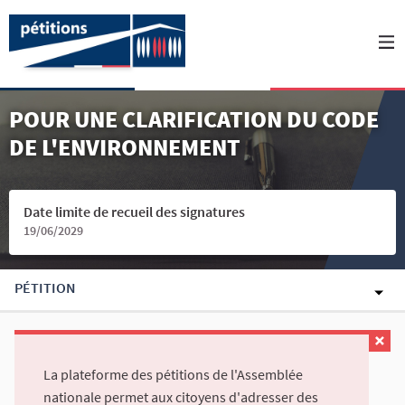
POUR UNE CLARIFICATION DU CODE
DE L'ENVIRONNEMENT
Date limite de recueil des signatures
19/06/2029
PÉTITION
La plateforme des pétitions de l'Assemblée
nationale permet aux citoyens d'adresser des