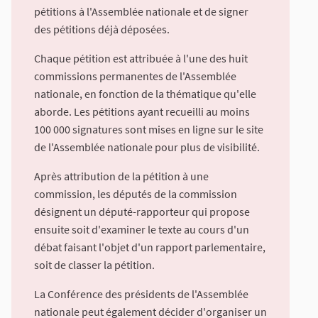
pétitions à l'Assemblée nationale et de signer
des pétitions déjà déposées.
Chaque pétition est attribuée à l'une des huit
commissions permanentes de l'Assemblée
nationale, en fonction de la thématique qu'elle
aborde. Les pétitions ayant recueilli au moins
100 000 signatures sont mises en ligne sur le site
de l'Assemblée nationale pour plus de visibilité.
Après attribution de la pétition à une
commission, les députés de la commission
désignent un député-rapporteur qui propose
ensuite soit d'examiner le texte au cours d'un
débat faisant l'objet d'un rapport parlementaire,
soit de classer la pétition.
La Conférence des présidents de l'Assemblée
nationale peut également décider d'organiser un