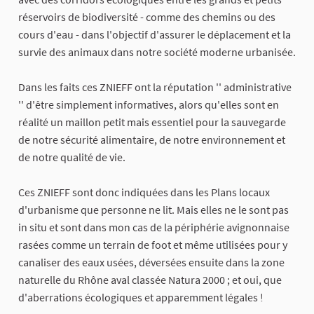
réservoirs de biodiversité - comme des chemins ou des
cours d'eau - dans l'objectif d'assurer le déplacement et la
survie des animaux dans notre société moderne urbanisée.
Dans les faits ces ZNIEFF ont la réputation '' administrative
'' d'être simplement informatives, alors qu'elles sont en
réalité un maillon petit mais essentiel pour la sauvegarde
de notre sécurité alimentaire, de notre environnement et
de notre qualité de vie.
Ces ZNIEFF sont donc indiquées dans les Plans locaux
d'urbanisme que personne ne lit. Mais elles ne le sont pas
in situ et sont dans mon cas de la périphérie avignonnaise
rasées comme un terrain de foot et même utilisées pour y
canaliser des eaux usées, déversées ensuite dans la zone
naturelle du Rhône aval classée Natura 2000 ; et oui, que
d'aberrations écologiques et apparemment légales !