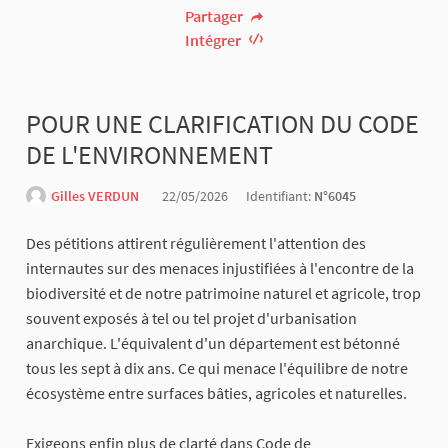
Partager
Intégrer
POUR UNE CLARIFICATION DU CODE
DE L'ENVIRONNEMENT
Gilles VERDUN
22/05/2026
Identifiant:
N°6045
Des pétitions attirent régulièrement l'attention des
internautes sur des menaces injustifiées à l'encontre de la
biodiversité et de notre patrimoine naturel et agricole, trop
souvent exposés à tel ou tel projet d'urbanisation
anarchique. L'équivalent d'un département est bétonné
tous les sept à dix ans. Ce qui menace l'équilibre de notre
écosystème entre surfaces bâties, agricoles et naturelles.
Exigeons enfin plus de clarté dans Code de