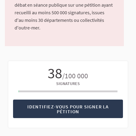
débat en séance publique sur une pétition ayant
recueilli au moins 500 000 signatures, issues
d'au moins 30 départements ou collectivités
d'outre-mer.
38
/100 000
SIGNATURES
IDENTIFIEZ-VOUS POUR SIGNER LA
PÉTITION