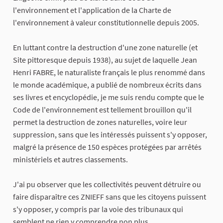
l'environnement et l'application de la Charte de
l'environnement à valeur constitutionnelle depuis 2005.
En luttant contre la destruction d'une zone naturelle (et
Site pittoresque depuis 1938), au sujet de laquelle Jean
Henri FABRE, le naturaliste français le plus renommé dans
le monde académique, a publié de nombreux écrits dans
ses livres et encyclopédie, je me suis rendu compte que le
Code de l'environnement est tellement brouillon qu'il
permet la destruction de zones naturelles, voire leur
suppression, sans que les intéressés puissent s'y opposer,
malgré la présence de 150 espèces protégées par arrêtés
ministériels et autres classements.
J'ai pu observer que les collectivités peuvent détruire ou
faire disparaître ces ZNIEFF sans que les citoyens puissent
s'y opposer, y compris par la voie des tribunaux qui
semblent ne rien y comprendre non plus.