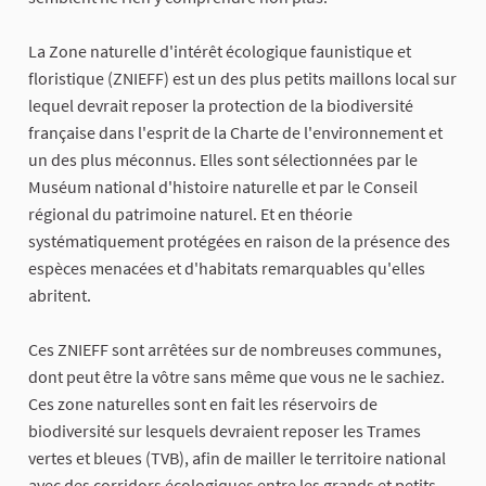
La Zone naturelle d'intérêt écologique faunistique et
floristique (ZNIEFF) est un des plus petits maillons local sur
lequel devrait reposer la protection de la biodiversité
française dans l'esprit de la Charte de l'environnement et
un des plus méconnus. Elles sont sélectionnées par le
Muséum national d'histoire naturelle et par le Conseil
régional du patrimoine naturel. Et en théorie
systématiquement protégées en raison de la présence des
espèces menacées et d'habitats remarquables qu'elles
abritent.
Ces ZNIEFF sont arrêtées sur de nombreuses communes,
dont peut être la vôtre sans même que vous ne le sachiez.
Ces zone naturelles sont en fait les réservoirs de
biodiversité sur lesquels devraient reposer les Trames
vertes et bleues (TVB), afin de mailler le territoire national
avec des corridors écologiques entre les grands et petits