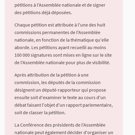
pétitions à l'Assemblée nationale et de signer
des pétitions déjà déposées.
Chaque pétition est attribuée à l'une des huit
commissions permanentes de l'Assemblée
nationale, en fonction de la thématique qu'elle
aborde. Les pétitions ayant recueilli au moins
100 000 signatures sont mises en ligne sur le site
de l'Assemblée nationale pour plus de visibilité.
Après attribution de la pétition à une
commission, les députés de la commission
désignent un député-rapporteur qui propose
ensuite soit d'examiner le texte au cours d'un
débat faisant l'objet d'un rapport parlementaire,
soit de classer la pétition.
La Conférence des présidents de l'Assemblée
nationale peut également décider d'organiser un