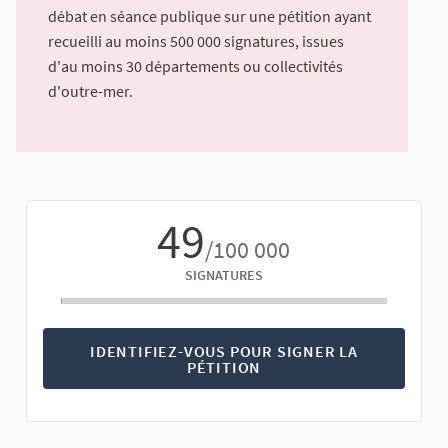
débat en séance publique sur une pétition ayant
recueilli au moins 500 000 signatures, issues
d'au moins 30 départements ou collectivités
d'outre-mer.
49
/100 000
SIGNATURES
IDENTIFIEZ-VOUS POUR SIGNER LA
PÉTITION