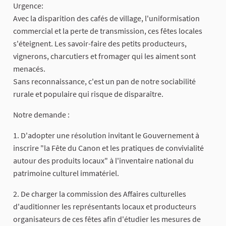
Urgence:
Avec la disparition des cafés de village, l'uniformisation
commercial et la perte de transmission, ces fêtes locales
s'éteignent. Les savoir-faire des petits producteurs,
vignerons, charcutiers et fromager qui les aiment sont
menacés.
Sans reconnaissance, c'est un pan de notre sociabilité
rurale et populaire qui risque de disparaître.
Notre demande :
1. D'adopter une résolution invitant le Gouvernement à
inscrire "la Fête du Canon et les pratiques de convivialité
autour des produits locaux" à l'inventaire national du
patrimoine culturel immatériel.
2. De charger la commission des Affaires culturelles
d'auditionner les représentants locaux et producteurs
organisateurs de ces fêtes afin d'étudier les mesures de