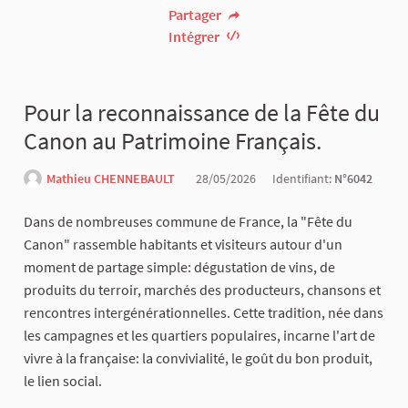
Partager
Intégrer
Pour la reconnaissance de la Fête du
Canon au Patrimoine Français.
Mathieu CHENNEBAULT
28/05/2026
Identifiant:
N°6042
Dans de nombreuses commune de France, la "Fête du
Canon" rassemble habitants et visiteurs autour d'un
moment de partage simple: dégustation de vins, de
produits du terroir, marchés des producteurs, chansons et
rencontres intergénérationnelles. Cette tradition, née dans
les campagnes et les quartiers populaires, incarne l'art de
vivre à la française: la convivialité, le goût du bon produit,
le lien social.