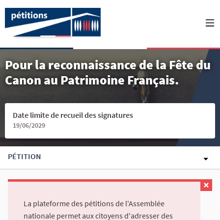
Pour la reconnaissance de la Fête du
Canon au Patrimoine Français.
Date limite de recueil des signatures
19/06/2029
PÉTITION
La plateforme des pétitions de l'Assemblée
nationale permet aux citoyens d'adresser des