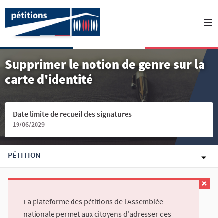
Supprimer le notion de genre sur la
carte d'identité
Date limite de recueil des signatures
19/06/2029
PÉTITION
La plateforme des pétitions de l'Assemblée
nationale permet aux citoyens d'adresser des