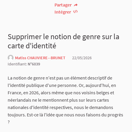
Partager
Intégrer
Supprimer le notion de genre sur la
carte d'identité
Matiss CHAUVIERE--BRUNET
22/05/2026
Identifiant:
N°6039
La notion de genre n'est pas un élément descriptif de
l'identité publique d'une personne. Or, aujourd'hui, en
France, en 2026, alors même que nos voisins belges et
néerlandais ne le mentionnent plus sur leurs cartes
nationales d'identité respectives, nous le demandons
toujours. Est-ce là l'idée que nous nous faisons du progrès
?