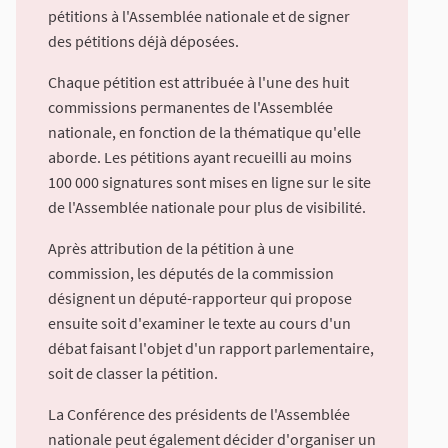
pétitions à l'Assemblée nationale et de signer
des pétitions déjà déposées.
Chaque pétition est attribuée à l'une des huit
commissions permanentes de l'Assemblée
nationale, en fonction de la thématique qu'elle
aborde. Les pétitions ayant recueilli au moins
100 000 signatures sont mises en ligne sur le site
de l'Assemblée nationale pour plus de visibilité.
Après attribution de la pétition à une
commission, les députés de la commission
désignent un député-rapporteur qui propose
ensuite soit d'examiner le texte au cours d'un
débat faisant l'objet d'un rapport parlementaire,
soit de classer la pétition.
La Conférence des présidents de l'Assemblée
nationale peut également décider d'organiser un