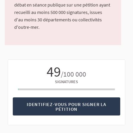
débat en séance publique sur une pétition ayant
recueilli au moins 500 000 signatures, issues
d'au moins 30 départements ou collectivités
d'outre-mer.
49
/100 000
SIGNATURES
IDENTIFIEZ-VOUS POUR SIGNER LA
PÉTITION