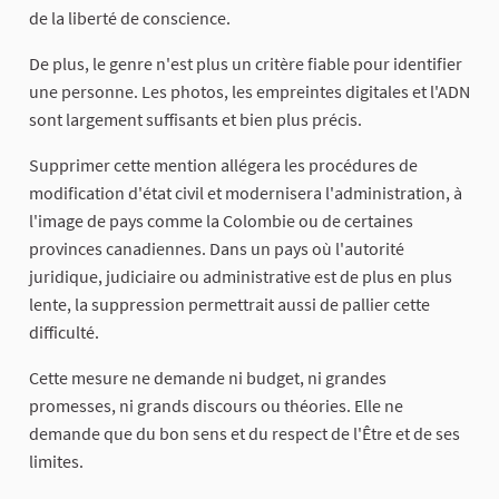
de la liberté de conscience.
​De plus, le genre n'est plus un critère fiable pour identifier
une personne. Les photos, les empreintes digitales et l'ADN
sont largement suffisants et bien plus précis.
​Supprimer cette mention allégera les procédures de
modification d'état civil et modernisera l'administration, à
l'image de pays comme la Colombie ou de certaines
provinces canadiennes. Dans un pays où l'autorité
juridique, judiciaire ou administrative est de plus en plus
lente, la suppression permettrait aussi de pallier cette
difficulté.
​Cette mesure ne demande ni budget, ni grandes
promesses, ni grands discours ou théories. Elle ne
demande que du bon sens et du respect de l'Être et de ses
limites.