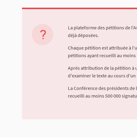
La plateforme des pétitions de l'
déjà déposées.
Chaque pétition est attribuée à l
pétitions ayant recueilli au moins 
Après attribution de la pétition 
d'examiner le texte au cours d'un 
La Conférence des présidents de 
recueilli au moins 500 000 signat