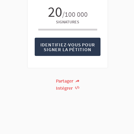
20
/100 000
SIGNATURES
IDENTIFIEZ-VOUS POUR
SIGNER LA PÉTITION
Partager
Intégrer