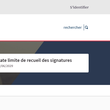
S'identifier
ate limite de recueil des signatures
9/06/2029