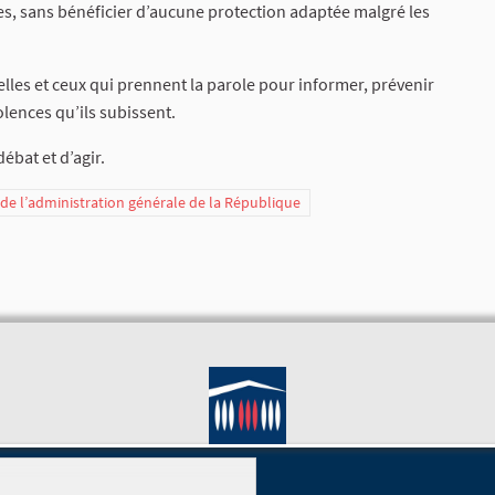
nes, sans bénéficier d’aucune protection adaptée malgré les
elles et ceux qui prennent la parole pour informer, prévenir
lences qu’ils subissent.
bat et d’agir.
t de l’administration générale de la République