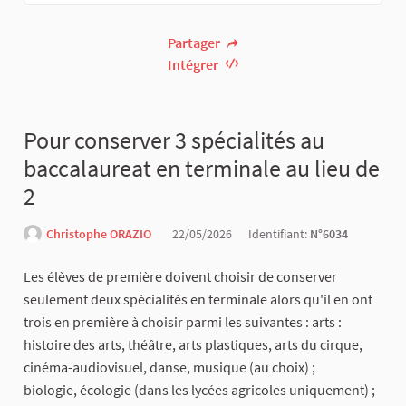
Partager
Intégrer
Pour conserver 3 spécialités au
baccalaureat en terminale au lieu de
2
Christophe ORAZIO
22/05/2026
Identifiant:
N°6034
Les élèves de première doivent choisir de conserver
seulement deux spécialités en terminale alors qu'il en ont
trois en première à choisir parmi les suivantes : arts :
histoire des arts, théâtre, arts plastiques, arts du cirque,
cinéma-audiovisuel, danse, musique (au choix) ;
biologie, écologie (dans les lycées agricoles uniquement) ;