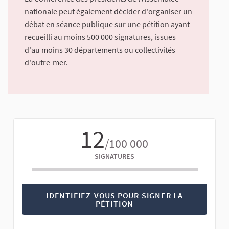
nationale peut également décider d'organiser un
débat en séance publique sur une pétition ayant
recueilli au moins 500 000 signatures, issues
d'au moins 30 départements ou collectivités
d'outre-mer.
12
/100 000
SIGNATURES
IDENTIFIEZ-VOUS POUR SIGNER LA
PÉTITION