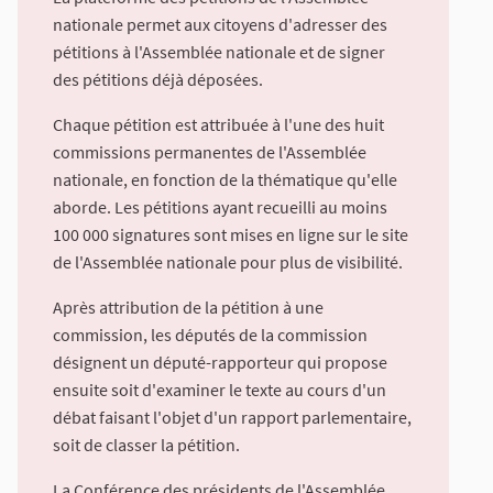
nationale permet aux citoyens d'adresser des
pétitions à l'Assemblée nationale et de signer
des pétitions déjà déposées.
Chaque pétition est attribuée à l'une des huit
commissions permanentes de l'Assemblée
nationale, en fonction de la thématique qu'elle
aborde. Les pétitions ayant recueilli au moins
100 000 signatures sont mises en ligne sur le site
de l'Assemblée nationale pour plus de visibilité.
Après attribution de la pétition à une
commission, les députés de la commission
désignent un député-rapporteur qui propose
ensuite soit d'examiner le texte au cours d'un
débat faisant l'objet d'un rapport parlementaire,
soit de classer la pétition.
La Conférence des présidents de l'Assemblée