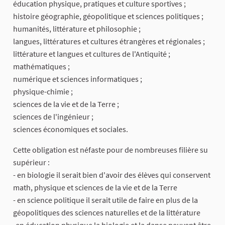
éducation physique, pratiques et culture sportives ;
histoire géographie, géopolitique et sciences politiques ;
humanités, littérature et philosophie ;
langues, littératures et cultures étrangères et régionales ;
littérature et langues et cultures de l'Antiquité ;
mathématiques ;
numérique et sciences informatiques ;
physique-chimie ;
sciences de la vie et de la Terre ;
sciences de l'ingénieur ;
sciences économiques et sociales.
Cette obligation est néfaste pour de nombreuses filière su
supérieur :
- en biologie il serait bien d'avoir des élèves qui conservent
math, physique et sciences de la vie et de la Terre
- en science politique il serait utile de faire en plus de la
géopolitiques des sciences naturelles et de la littérature