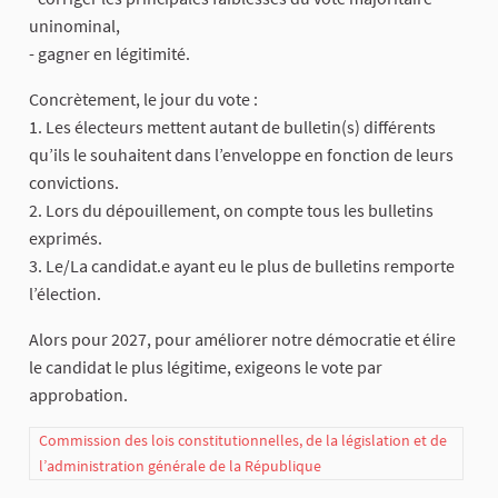
uninominal,
- gagner en légitimité.
Concrètement, le jour du vote :
1. Les électeurs mettent autant de bulletin(s) différents
qu’ils le souhaitent dans l’enveloppe en fonction de leurs
convictions.
2. Lors du dépouillement, on compte tous les bulletins
exprimés.
3. Le/La candidat.e ayant eu le plus de bulletins remporte
l’élection.
Alors pour 2027, pour améliorer notre démocratie et élire
le candidat le plus légitime, exigeons le vote par
approbation.
Commission des lois constitutionnelles, de la législation et de
l’administration générale de la République