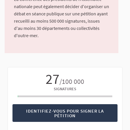
nationale peut également décider d'organiser un
débat en séance publique sur une pétition ayant
recueilli au moins 500 000 signatures, issues
d'au moins 30 départements ou collectivités
d'outre-mer.
27
/100 000
SIGNATURES
IDENTIFIEZ-VOUS POUR SIGNER LA
PÉTITION