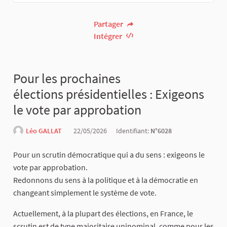
Partager
Intégrer
Pour les prochaines
élections présidentielles : Exigeons
le vote par approbation
Léo GALLAT
22/05/2026
Identifiant:
N°6028
Pour un scrutin démocratique qui a du sens : exigeons le
vote par approbation.
Redonnons du sens à la politique et à la démocratie en
changeant simplement le système de vote.
Actuellement, à la plupart des élections, en France, le
scrutin est de type majoritaire uninominal, comme pour les