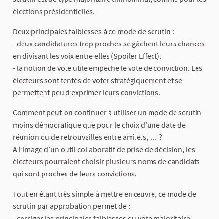
élections présidentielles.
Deux principales faiblesses à ce mode de scrutin :
- deux candidatures trop proches se gâchent leurs chances
en divisant les voix entre elles (Spoiler Effect).
- la notion de vote utile empêche le vote de conviction. Les
électeurs sont tentés de voter stratégiquement et se
permettent peu d’exprimer leurs convictions.
Comment peut-on continuer à utiliser un mode de scrutin
moins démocratique que pour le choix d’une date de
réunion ou de retrouvailles entre ami.e.s, … ?
A l’image d’un outil collaboratif de prise de décision, les
électeurs pourraient choisir plusieurs noms de candidats
qui sont proches de leurs convictions.
Tout en étant très simple à mettre en œuvre, ce mode de
scrutin par approbation permet de :
- corriger les principales faiblesses du vote majoritaire