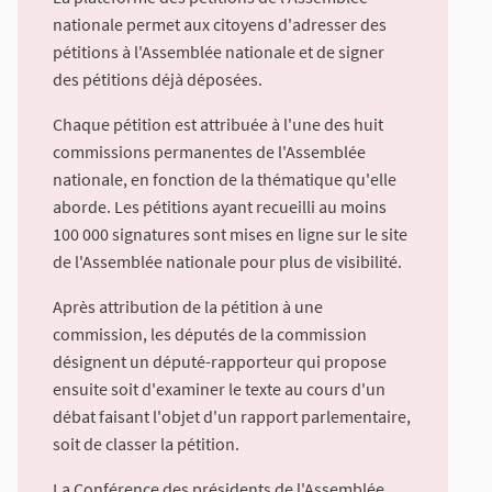
nationale permet aux citoyens d'adresser des
pétitions à l'Assemblée nationale et de signer
des pétitions déjà déposées.
Chaque pétition est attribuée à l'une des huit
commissions permanentes de l'Assemblée
nationale, en fonction de la thématique qu'elle
aborde. Les pétitions ayant recueilli au moins
100 000 signatures sont mises en ligne sur le site
de l'Assemblée nationale pour plus de visibilité.
Après attribution de la pétition à une
commission, les députés de la commission
désignent un député-rapporteur qui propose
ensuite soit d'examiner le texte au cours d'un
débat faisant l'objet d'un rapport parlementaire,
soit de classer la pétition.
La Conférence des présidents de l'Assemblée