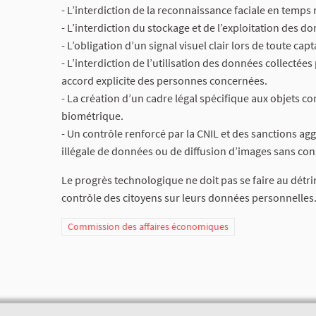
- L’interdiction de la reconnaissance faciale en temps 
- L’interdiction du stockage et de l’exploitation des
- L’obligation d’un signal visuel clair lors de toute cap
- L’interdiction de l’utilisation des données collectées
accord explicite des personnes concernées.
- La création d’un cadre légal spécifique aux objets con
biométrique.
- Un contrôle renforcé par la CNIL et des sanctions ag
illégale de données ou de diffusion d’images sans co
Le progrès technologique ne doit pas se faire au détri
contrôle des citoyens sur leurs données personnelles
Commission des affaires économiques