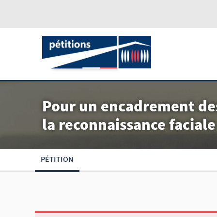
Pour un encadrement des
la reconnaissance faciale
PÉTITION