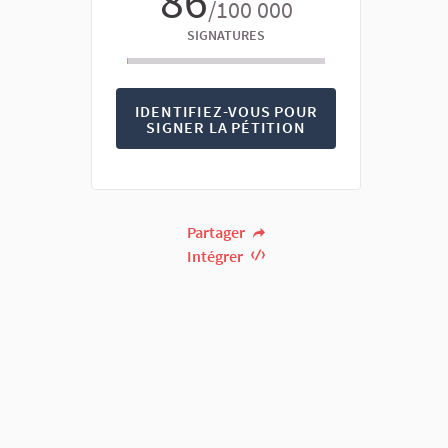
86
/100 000
SIGNATURES
IDENTIFIEZ-VOUS POUR
SIGNER LA PÉTITION
Partager
Intégrer