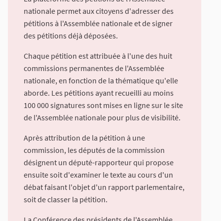
nationale permet aux citoyens d'adresser des
pétitions à l'Assemblée nationale et de signer
des pétitions déjà déposées.
Chaque pétition est attribuée à l'une des huit
commissions permanentes de l'Assemblée
nationale, en fonction de la thématique qu'elle
aborde. Les pétitions ayant recueilli au moins
100 000 signatures sont mises en ligne sur le site
de l'Assemblée nationale pour plus de visibilité.
Après attribution de la pétition à une
commission, les députés de la commission
désignent un député-rapporteur qui propose
ensuite soit d'examiner le texte au cours d'un
débat faisant l'objet d'un rapport parlementaire,
soit de classer la pétition.
La Conférence des présidents de l'Assemblée