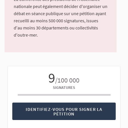
nationale peut également décider d'organiser un
débat en séance publique sur une pétition ayant
recueilli au moins 500 000 signatures, issues
d'au moins 30 départements ou collectivités
d'outre-mer.
9
/100 000
SIGNATURES
IDENTIFIEZ-VOUS POUR SIGNER LA
PÉTITION