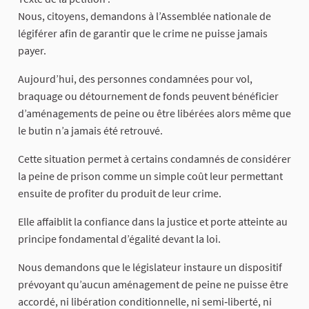
Nous, citoyens, demandons à l’Assemblée nationale de
légiférer afin de garantir que le crime ne puisse jamais
payer.
Aujourd’hui, des personnes condamnées pour vol,
braquage ou détournement de fonds peuvent bénéficier
d’aménagements de peine ou être libérées alors même que
le butin n’a jamais été retrouvé.
Cette situation permet à certains condamnés de considérer
la peine de prison comme un simple coût leur permettant
ensuite de profiter du produit de leur crime.
Elle affaiblit la confiance dans la justice et porte atteinte au
principe fondamental d’égalité devant la loi.
Nous demandons que le législateur instaure un dispositif
prévoyant qu’aucun aménagement de peine ne puisse être
accordé, ni libération conditionnelle, ni semi‑liberté, ni