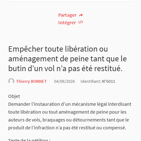
Partager
Intégrer
Empêcher toute libération ou
aménagement de peine tant que le
butin d’un vol n’a pas été restitué.
Thierry BONNET
04/06/2026
Identifiant:
N°6011
Objet
Demander l’instauration d’un mécanisme légal interdisant
toute libération ou tout aménagement de peine pour les
auteurs de vols, braquages ou détournements tant que le
produit de l’infraction n’a pas été restitué ou compensé.
Texte de la pétition :