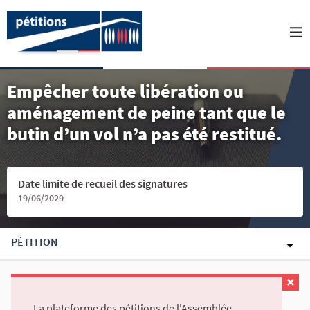
Empêcher toute libération ou
aménagement de peine tant que le
butin d’un vol n’a pas été restitué.
Date limite de recueil des signatures
19/06/2029
PÉTITION
La plateforme des pétitions de l'Assemblée